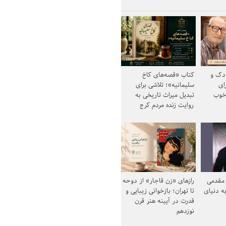
ودک و
کتاب «قصه‌های کاخ
ای
سلیمانیه»؛ تلاشی برای
خوب
تبدیل میراث تاریخی به
روایت زنده مردم کرج
مقدمی
رازهای «زن قاجار» از دوحه
ه دنیای
تا تهران؛ بازخوانی زیبایی و
قدرت در آیینه هنر قرن
نوزدهم