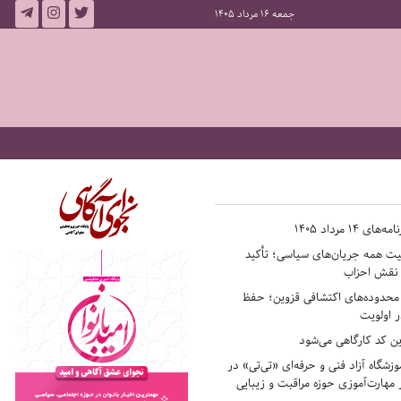
جمعه 16 مرداد 1405
14 مرداد 1405
فیت همه جریان‌های سیاسی؛ تأکید
ر نقش احزاب
حدوده‌های اکتشافی قزوین؛ حفظ
 اولویت
ن کد کارگاهی می‌شود
وزشگاه آزاد فنی و حرفه‌ای «تی‌تی» در
 مهارت‌آموزی حوزه مراقبت و زیبایی