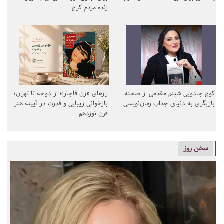
زنده مردم کرج
کوچ جادویی شبنم مقدمی از صحنه
رازهای «زن قاجار» از دوحه تا تهران؛
بازیگری به دنیای جذاب رمان‌نویسی
بازخوانی زیبایی و قدرت در آیینه هنر
قرن نوزدهم
سخن روز