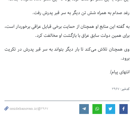
رغد صدام به همراه شش تن دیگر به سر قبر پدرش رفت.
به گفته این منابع او همچنان از حمایت برخی قبایل عراقی برخوردار است،
برای همین دولت سابق عراق با بازگشت او مخالفت کرد.
وی همچنان تلاش می‌کند تا بار دیگر بتواند به سر قبر پدرش در تکریت
برود.
انتهای پیام/
کدخبر:
2967
omidebanovan.ir/@2967