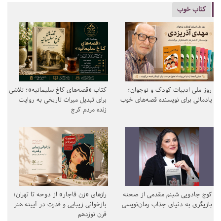
کتاب خوب
روز ملی ادبیات کودک و نوجوان؛
کتاب «قصه‌های کاخ سلیمانیه»؛ تلاشی
یادمانی برای نویسنده قصه‌های خوب
برای تبدیل میراث تاریخی به روایت
زنده مردم کرج
کوچ جادویی شبنم مقدمی از صحنه
رازهای «زن قاجار» از دوحه تا تهران؛
بازیگری به دنیای جذاب رمان‌نویسی
بازخوانی زیبایی و قدرت در آیینه هنر
قرن نوزدهم