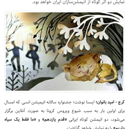
نمایش دو اثر کوتاه از انیمشن‌سازان ایران خواهد بود.
کرج - امید بانوان؛
ایسنا نوشت؛ جشنواره سالانه انیمیشن انسی که امسال
برای اولین بار به سبب شیوع ویروس کرونا به صورت آنلاین برگزار
می‌شود، دو انیمشن کوتاه ایرانی
«قدم یازدهم»
و
«ما فقط یک سیاه
داریم»
را به نمایش خواهد گذاشت.