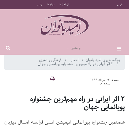
فارسی
ارتباط با ما
درباره ما
آرشیو
پایگاه خبری امید بانوان
اخبار
فرهنگی و هنری
۲ اثر ایرانی در راه مهم‌ترین جشنواره پویانمایی جهان
جمعه، 02 خرداد 1399
- 18:55
۲ اثر ایرانی در راه مهم‌ترین جشنواره
پویانمایی جهان
شصتمین جشنواره بین‌المللی انیمیشن انسی فرانسه امسال میزبان