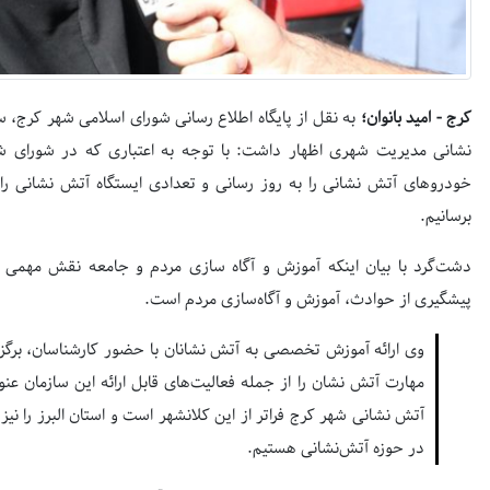
کرج - امید بانوان؛
به نقل از پایگاه اطلاع رسانی شورای اسلامی شهر کرج، 
نشانی مدیریت شهری اظهار داشت: با توجه به اعتباری که در شورای ش
خودروهای آتش نشانی را به روز رسانی و تعدادی ایستگاه آتش نشانی را 
برسانیم.
دشت‌گرد با بیان اینکه آموزش و آگاه سازی مردم و جامعه نقش مهمی د
پیشگیری از حوادث، آموزش و آگاه‌سازی مردم است.
وی ارائه آموزش تخصصی به آتش نشانان با حضور کارشناسان، برگز
مهارت آتش نشان را از جمله فعالیت‌های قابل ارائه این سازمان عنو
آتش نشانی شهر کرج فراتر از این کلانشهر است و استان البرز را ن
در حوزه آتش‌نشانی هستیم.