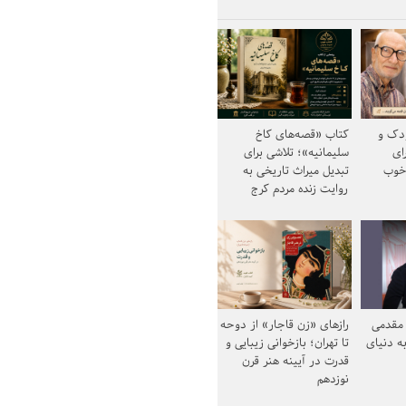
ودک و
کتاب «قصه‌های کاخ
ای
سلیمانیه»؛ تلاشی برای
خوب
تبدیل میراث تاریخی به
روایت زنده مردم کرج
مقدمی
رازهای «زن قاجار» از دوحه
ه دنیای
تا تهران؛ بازخوانی زیبایی و
قدرت در آیینه هنر قرن
نوزدهم