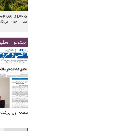
پیاده‌روی روی زمین
مغز را جوان می‌کند
پیشخوان مطبو
صفحه اول روزنامه‌های 14 مرداد 1405
صفحه اول روزنامه‌های 14 مردا