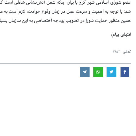
عضو شورای اسلامی شهر کرج با بیان اینکه شغل آتش‌نشانی شغلی است که 
شد: با توجه به اهمیت و سرعت عمل در زمان وقوع حوادث، لازم است به مش
همین منظور حمایت شورا در تصویب بودجه اختصاصی به این سازمان بسیار
انتهای پیام/
کدخبر:
3153