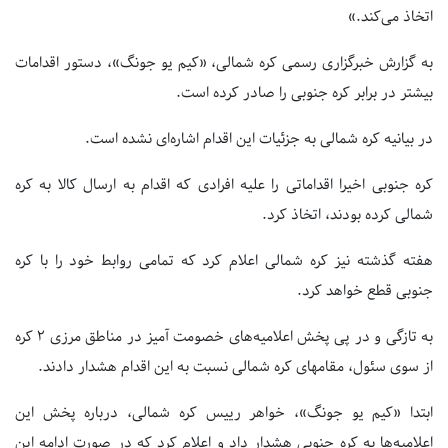
اتخاذ می‌کند.»
به گزارش خبرگزاری رسمی کره شمالی، «کیم یو جونگ»، دستور اقدامات
بیشتر در برابر کره جنوبی را صادر کرده است.
در بیانیه کره شمالی به جزئیات این اقدام اشاره‌ای نشده است.
کره جنوبی اخیرا اقداماتی را علیه افرادی که اقدام به ارسال کالا به کره
شمالی کرده بودند، اتخاذ کرد.
هفته گذشته نیز کره شمالی اعلام کرد که تمامی روابط خود را با کره
جنوبی قطع خواهد کرد.
به تازگی و در پی پخش اعلامیه‌های خصومت آمیز در مناطق مرزی ۲ کره
از سوی سئول، مقام‎های کره شمالی نسبت به این اقدام هشدار دادند.
ابتدا «کیم یو جونگ»، خواهر رییس کره شمالی، درباره پخش این
اعلامیه‌ها به کره جنوبی هشدار داد و اعلام کرد که در صورت ادامه این