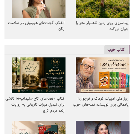
پیاده‌روی روی زمین ناهموار مغز را
انقلاب گجت‌های هورمونی در سلامت
جوان می‌کند
زنان
کتاب خوب
روز ملی ادبیات کودک و نوجوان؛
کتاب «قصه‌های کاخ سلیمانیه»؛ تلاشی
یادمانی برای نویسنده قصه‌های خوب
برای تبدیل میراث تاریخی به روایت
زنده مردم کرج