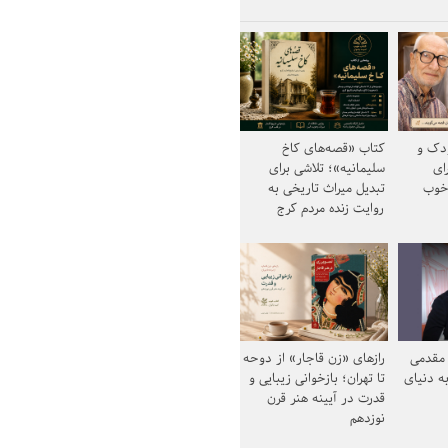
ودک و
کتاب «قصه‌های کاخ
ای
سلیمانیه»؛ تلاشی برای
خوب
تبدیل میراث تاریخی به
روایت زنده مردم کرج
مقدمی
رازهای «زن قاجار» از دوحه
ه دنیای
تا تهران؛ بازخوانی زیبایی و
قدرت در آیینه هنر قرن
نوزدهم