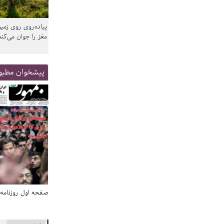
پیاده‌روی روی زمین
مغز را جوان می‌کند
پیشخوان مطبو
صفحه اول روزنامه‌های 14 مرداد 1405
صفحه اول روزنامه‌های 14 مردا