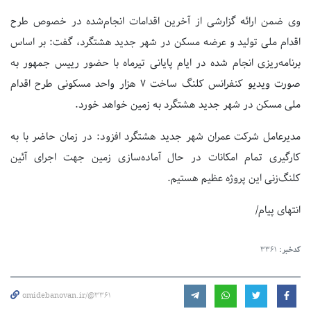
وی ضمن ارائه گزارشی از آخرین اقدامات انجام‌شده در خصوص طرح
اقدام ملی تولید و عرضه مسکن در شهر جدید هشتگرد، گفت: بر اساس
برنامه‌ریزی انجام شده در ایام پایانی تیرماه با حضور رییس جمهور به
صورت ویدیو کنفرانس کلنگ ساخت ۷ هزار واحد مسکونی طرح اقدام
ملی مسکن در شهر جدید هشتگرد به زمین خواهد خورد.
مدیرعامل شرکت عمران شهر جدید هشتگرد افزود: در زمان حاضر با به
کارگیری تمام امکانات در حال آماده‌سازی زمین جهت اجرای آئین
کلنگ‌زنی این پروژه عظیم هستیم.
انتهای پیام/
کدخبر:
3361
omidebanovan.ir/@3361