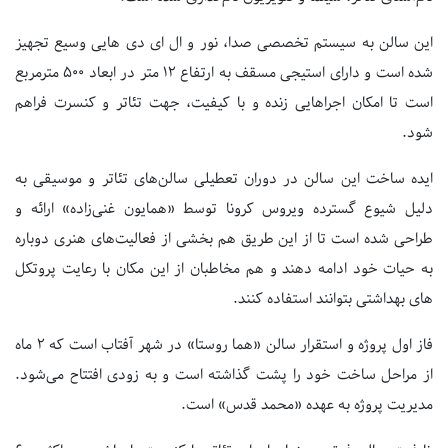
این سالن به سیستم تخصصی صدا، نور و ال ای دی هایی وسیع تجهیز
شده است و دارای استیجی مسقف به ارتفاع ۱۲ متر در ابعاد ۵۰۰ مترمربع
است تا امکان اجراهایی زنده و با کیفیت، جهت تئاتر و کنسرت فراهم
شود.
ایده ساخت این سالن در دوران تعطیلی سالن‌های تئاتر و موسیقی به
دلیل شیوع گسترده ویروس کرونا توسط «همایون غنی‌زاده» ارائه و
طراحی شده است تا از این طریق هم بخشی از فعالیت‌های هنری دوباره
به حیات خود ادامه دهند و هم مخاطبان از این مکان با رعایت پروتکل
های بهداشتی بتوانند استفاده کنند.
فاز اول پروژه و استقرار سالن «هما روستا» در شهر آفتاب است که ۲ ماه
از مراحل ساخت خود را پشت گذاشته است و به زودی افتتاح می‌شود.
مدیریت پروژه به عهده «محمد قدس» است.