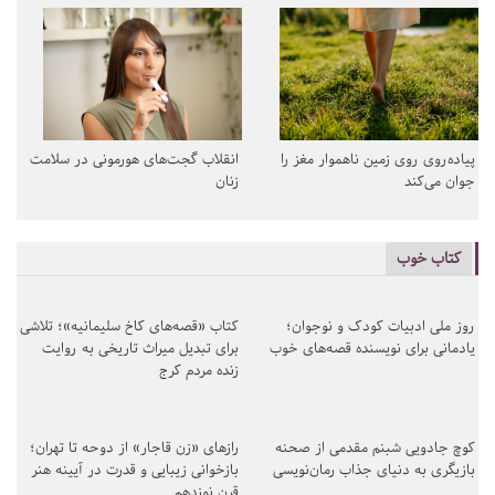
پیاده‌روی روی زمین ناهموار مغز را
انقلاب گجت‌های هورمونی در سلامت
جوان می‌کند
زنان
کتاب خوب
روز ملی ادبیات کودک و نوجوان؛
کتاب «قصه‌های کاخ سلیمانیه»؛ تلاشی
یادمانی برای نویسنده قصه‌های خوب
برای تبدیل میراث تاریخی به روایت
زنده مردم کرج
کوچ جادویی شبنم مقدمی از صحنه
رازهای «زن قاجار» از دوحه تا تهران؛
بازیگری به دنیای جذاب رمان‌نویسی
بازخوانی زیبایی و قدرت در آیینه هنر
قرن نوزدهم