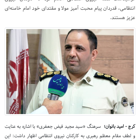
انتظامی، قدردان پیام محبت آمیز مولا و مقتدای خود امام خامنه‌ای
عزیز هستند.
کرج - امید بانوان؛
سرهنگ «سید مجید فیض جعفری» با اشاره به عنایت
و لطف مقام معظم رهبری به کارکنان نیروی انتظامی اظهار داشت: این