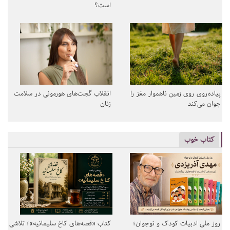
است؟
پیاده‌روی روی زمین ناهموار مغز را
انقلاب گجت‌های هورمونی در سلامت
جوان می‌کند
زنان
کتاب خوب
روز ملی ادبیات کودک و نوجوان؛
کتاب «قصه‌های کاخ سلیمانیه»؛ تلاشی