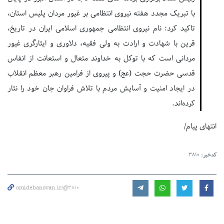
با تبریک مجدد هفته نیروی انتظامی بر غیور مردان پلیس استان،
تاکید کرد: نام نیروی انتظامی جمهوری اسلامی ایران در تاریخ،
قرین با شهادت و ارادت به ولی فقیه، دلاوری و ایثارگری غیور
مردانی است که با توکل به خداوند متعال و استعانت از انفاس
قدسی حضرت حجت (عج) و پیروی از فرامین رهبر معظم انقلاب
در ایجاد امنیت و آسایش مردم با تلاش فراوان جان خود را نثار
کرده‌اند.
انتهای پیام/
کدخبر:
3810
omidebanovan.ir/@3810