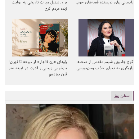
یادمانی برای نویسنده قصه‌های خوب
برای تبدیل میراث تاریخی به روایت
زنده مردم کرج
کوچ جادویی شبنم مقدمی از صحنه
رازهای «زن قاجار» از دوحه تا تهران؛
بازیگری به دنیای جذاب رمان‌نویسی
بازخوانی زیبایی و قدرت در آیینه هنر
قرن نوزدهم
سخن روز