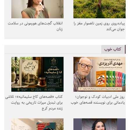
پیاده‌روی روی زمین ناهموار مغز را
انقلاب گجت‌های هورمونی در سلامت
جوان می‌کند
زنان
کتاب خوب
روز ملی ادبیات کودک و نوجوان؛
کتاب «قصه‌های کاخ سلیمانیه»؛ تلاشی
یادمانی برای نویسنده قصه‌های خوب
برای تبدیل میراث تاریخی به روایت
زنده مردم کرج