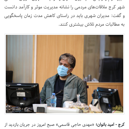
شهر کرج ملاقات‌های مردمی را نشانه مدیریت موثر و کارآمد دانست
و گفت: مدیران شهری باید در راستای کاهش مدت زمان پاسخگویی
به مطالبات مردم تلاش بیشتری کنند.
کرج - امید بانوان؛
«مهدی حاجی قاسمی» صبح امروز در جریان بازدید از