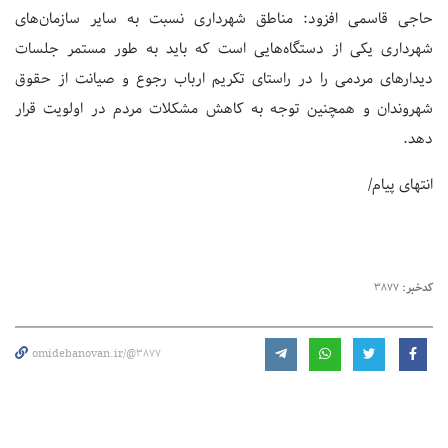
حاجی قاسمی افزود: مناطق شهرداری نسبت به سایر سازمان‌های
شهرداری یکی از دستگاه‌هایی است که باید به طور مستمر جلسات
دیدارهای مردمی را در راستای تکریم ارباب رجوع و صیانت از حقوق
شهروندان و همچنین توجه به کاهش مشکلات مردم در اولویت قرار
دهد.
انتهای پیام/
کدخبر:
3877
omidebanovan.ir/@3877