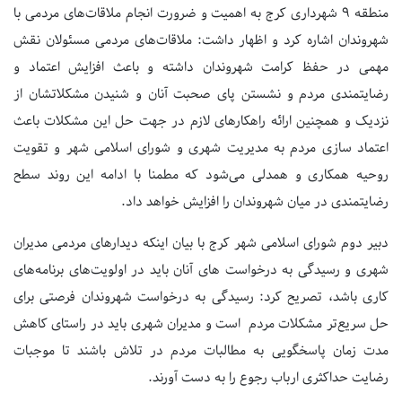
منطقه ۹ شهرداری کرج به اهمیت و ضرورت انجام ملاقات‌های مردمی با
شهروندان اشاره کرد و اظهار داشت: ملاقات‌های مردمی مسئولان نقش
مهمی در حفظ کرامت شهروندان داشته و باعث افزایش اعتماد و
رضایتمندی مردم و نشستن پای صحبت آنان و شنیدن مشکلاتشان از
نزدیک و همچنین ارائه راهکارهای لازم در جهت حل این مشکلات باعث
اعتماد سازی مردم به مدیریت شهری و شورای اسلامی شهر و تقویت
روحیه همکاری و همدلی می‌شود که مطمنا با ادامه این روند سطح
رضایتمندی در میان شهروندان را افزایش خواهد داد.
دبیر دوم شورای اسلامی شهر کرج با بیان اینکه دیدارهای مردمی مدیران
شهری و رسیدگی به درخواست های آنان باید در اولویت‌های برنامه‌های
کاری باشد، تصریح کرد: رسیدگی به درخواست شهروندان فرصتی برای
حل سریع‌تر مشکلات مردم است و مدیران شهری باید در راستای کاهش
مدت زمان پاسخگویی به مطالبات مردم در تلاش باشند تا موجبات
رضایت حداکثری ارباب رجوع را به دست آورند.