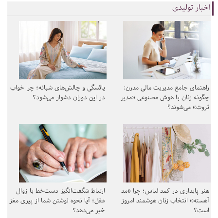
اخبار تولیدی
راهنمای جامع مدیریت مالی مدرن:
یائسگی و چالش‌های شبانه؛ چرا خواب
چگونه زنان با هوش مصنوعی «مدیر
در این دوران دشوار می‌شود؟
ثروت» می‌شوند؟
هنر پایداری در کمد لباس؛ چرا «مد
ارتباط شگفت‌انگیز دست‌خط با زوال
آهسته» انتخاب زنان هوشمند امروز
عقل؛ آیا نحوه نوشتن شما از پیری مغز
است؟
خبر می‌دهد؟