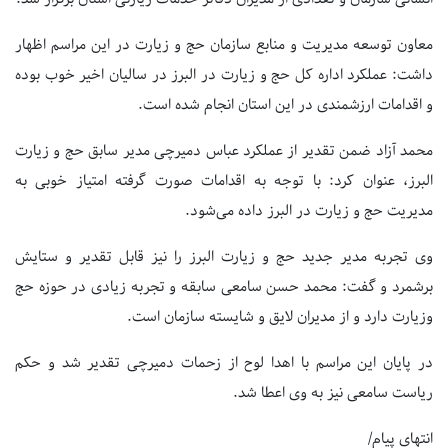
معاون توسعه مدیریت و منابع سازمان حج و زیارت در این مراسم اظهار
داشت: عملکرد اداره کل حج و زیارت در البرز در سالیان اخیر خوب بوده
و اقدامات ارزشمندی در این استان انجام شده است.
محمد آزاد ضمن تقدیر از عملکرد عباس دمیرچی مدیر سابق حج و زیارت
البرز، عنوان کرد: با توجه به اقدامات صورت گرفته امتیاز خوبی به
مدیریت حج و زیارت در البرز داده می‌شود.
وی تجربه مدیر جدید حج و زیارت البرز را نیز قابل تقدیر و ستایش
برشمرد و گفت: محمد حسن سامعی سابقه و تجربه زیادی در حوزه حج
وزیارت دارد و از مدیران لایق و شایسته سازمان است.
در پایان این مراسم با اهدا لوح از زحمات دمیرچی تقدیر شد و حکم
ریاست سامعی نیز به وی اعطا شد.
انتهای پیام/