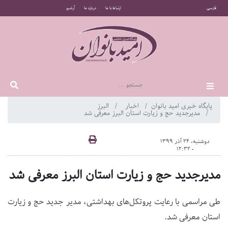
فارسی
ارتباط با ما
درباره ما
آرشیو
پایگاه خبری امید بانوان
اخبار
البرز
مدیرجدید حج و زیارت استان البرز معرفی شد
دوشنبه، 24 آذر 1399
- 12:32
مدیرجدید حج و زیارت استان البرز معرفی شد
طی مراسمی با رعایت پروتکل‌های بهداشتی، مدیر جدید حج و زیارت
استان معرفی شد.