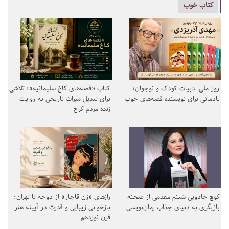
کتاب خوب
روز ملی ادبیات کودک و نوجوان؛
کتاب «قصه‌های کاخ سلیمانیه»؛ تلاشی
یادمانی برای نویسنده قصه‌های خوب
برای تبدیل میراث تاریخی به روایت
زنده مردم کرج
کوچ جادویی شبنم مقدمی از صحنه
رازهای «زن قاجار» از دوحه تا تهران؛
بازیگری به دنیای جذاب رمان‌نویسی
بازخوانی زیبایی و قدرت در آیینه هنر
قرن نوزدهم