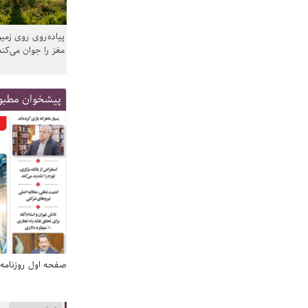
پیاده‌روی روی زمین
مغز را جوان می‌کند
پیشخوان مطبو
صفحه اول روزنامه‌های 14 مرداد 1405
صفحه اول روزنامه‌های 14 مردا