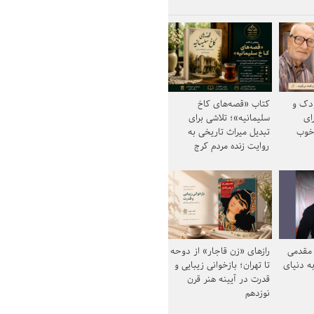
ودک و
کتاب «قصه‌های کاخ
ای
سلیمانیه»؛ تلاشی برای
خوب
تبدیل میراث تاریخی به
روایت زنده مردم کرج
مقدمی
رازهای «زن قاجار» از دوحه
ه دنیای
تا تهران؛ بازخوانی زیبایی و
قدرت در آیینه هنر قرن
نوزدهم