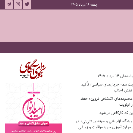
جمعه 16 مرداد 1405
14 مرداد 1405
فیت همه جریان‌های سیاسی؛ تأکید
ر نقش احزاب
حدوده‌های اکتشافی قزوین؛ حفظ
 اولویت
ن کد کارگاهی می‌شود
وزشگاه آزاد فنی و حرفه‌ای «تی‌تی» در
 مهارت‌آموزی حوزه مراقبت و زیبایی