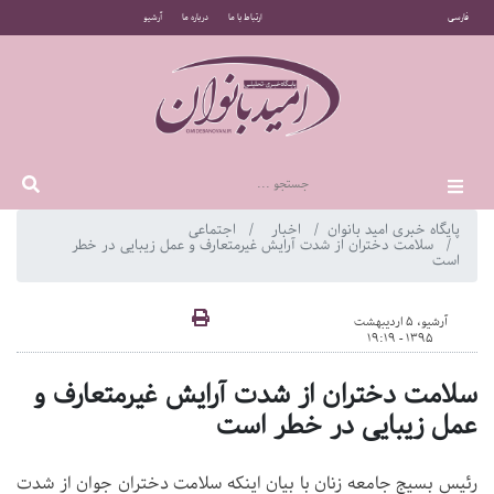
فارسی
ارتباط با ما
درباره ما
آرشیو
پایگاه خبری امید بانوان
اخبار
اجتماعی
سلامت دختران از شدت آرایش‌ غیرمتعارف و عمل‌ زیبایی در خطر
است
آرشیو، 5 اردیبهشت
1395 - 19:19
سلامت دختران از شدت آرایش‌ غیرمتعارف و
عمل‌ زیبایی در خطر است
رئیس بسیج جامعه زنان با بیان اینکه سلامت دختران جوان از شدت