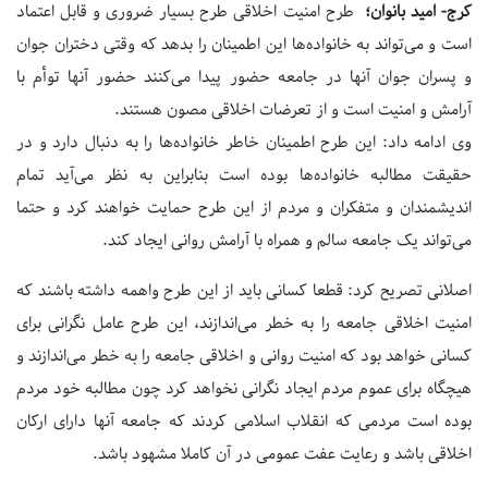
کرج- امید بانوان؛
طرح امنیت اخلاقی طرح بسیار ضروری و قابل اعتماد
است و می‌تواند به خانواده‌ها این اطمینان را بدهد که وقتی دختران جوان
و پسران جوان آنها در جامعه حضور پیدا می‌کنند حضور آنها توأم با
آرامش و امنیت است و از تعرضات اخلاقی مصون هستند.
وی ادامه داد: این طرح اطمینان خاطر خانواده‌ها را به دنبال دارد و در
حقیقت مطالبه خانواده‌ها بوده است بنابراین به نظر می‌آید تمام
اندیشمندان و متفکران و مردم از این طرح حمایت خواهند کرد و حتما
می‌تواند یک جامعه سالم و همراه با آرامش روانی ایجاد کند.
اصلانی تصریح کرد: قطعا کسانی باید از این طرح واهمه داشته باشند که
امنیت اخلاقی جامعه را به خطر می‌اندازند، این طرح عامل نگرانی برای
کسانی خواهد بود که امنیت روانی و اخلاقی جامعه را به خطر می‌اندازند و
هیچگاه برای عموم مردم ایجاد نگرانی نخواهد کرد چون مطالبه خود مردم
بوده است مردمی که انقلاب اسلامی کردند که جامعه آنها دارای ارکان
اخلاقی باشد و رعایت عفت عمومی در آن کاملا مشهود باشد.