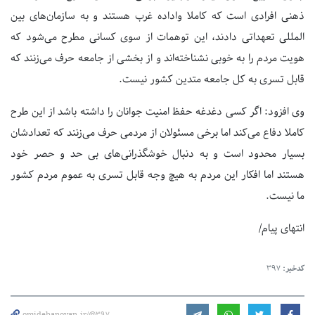
ذهنی افرادی است که کاملا واداده غرب هستند و به سازمان‌های بین
المللی تعهداتی دادند، این توهمات از سوی کسانی مطرح می‌شود که
هویت مردم را به خوبی نشناخته‌اند و از بخشی از جامعه حرف می‌زنند که
قابل تسری به کل جامعه متدین کشور نیست.
وی افزود: اگر کسی دغدغه حفظ امنیت جوانان را داشته باشد از این طرح
کاملا دفاع می‌کند اما برخی مسئولان از مردمی حرف می‌زنند که تعدادشان
بسیار محدود است و به دنبال خوشگذرانی‌های بی حد و حصر خود
هستند اما افکار این مردم به هیچ وجه قابل تسری به عموم مردم کشور
ما نیست.
انتهای پیام/
کدخبر:
397