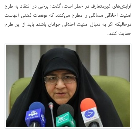
آرایش‌های غیرمتعارف در خطر است، گفت: برخی در انتقاد به طرح‌
امنیت اخلاقی مسائلی را مطرح می‌کنند که توهمات ذهنی آنهاست
درحالیکه اگر به دنبال امنیت اخلاقی جوانان باشند باید از این طرح‌
حمایت کنند.