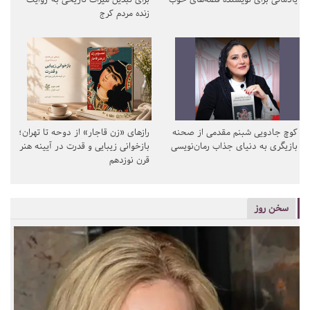
زنده مردم کرج
کوچ جادویی شبنم مقدمی از صحنه
رازهای «زن قاجار» از دوحه تا تهران؛
بازیگری به دنیای جذاب رمان‌نویسی
بازخوانی زیبایی و قدرت در آیینه هنر
قرن نوزدهم
سخن روز