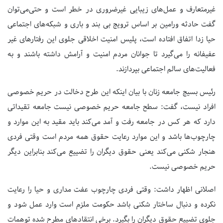
غیرمتعارف و عمل‌های زیبایی غیرضروری در خطر است و حتی‌می‌توان
گفت حادثه‌ ورامین بر اساس ترویج بی بند و باری و شبکه‌های اجتماعی
حیا زدا اتفاق افتاده است، پلیس امنیت اخلاقی جلوی این رفتارهای غیر
عفیفانه را می‌گیرد تا جوانان مردم امنیت و آرامش داشته باشند و به
فعالیت‌های سالم اجتماعی بپردازند.
رئیس بسیج جامعه زنان با بیان اینکه این طرح دخالت در حریم خصوصی
افراد نیست، گفت: سطح جامعه حریم خصوصی نیست جامعه تقیداتی
دارد که هر کس در جامعه رفت و آمد می‌کند باید مقید به این موارد و
چارچوب‌ها باشد و این موارد رعایت حقوق همه مردم است وقتی فردی
هنجار شکنی می‌کند یعنی حقوق دیگران را تضییع می‌کند بنابراین دیگر
حریم خصوصی نیست.
اصلانی اظهار داشت: وقتی فردی چارچوب عفت مداری و حیا را رعایت
نکرده و دنبال ساختار شکنی باشد حکومت ملزم است وارد عمل شود و
جلوی تضییع حقوق دیگران را بگیرد. برخی انتقادهای مطرح شده توهمات