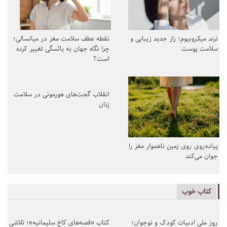
ترند میکروبیوم؛ راز جدید زیبایی و
نقطه عطف سلامت مغز در میانسالی؛
سلامت پوست
چرا نگاه جهان به یائسگی تغییر کرده
است؟
انقلاب گجت‌های هورمونی در سلامت
زنان
پیاده‌روی روی زمین ناهموار مغز را
جوان می‌کند
کتاب خوب
روز ملی ادبیات کودک و نوجوان؛
کتاب «قصه‌های کاخ سلیمانیه»؛ تلاشی