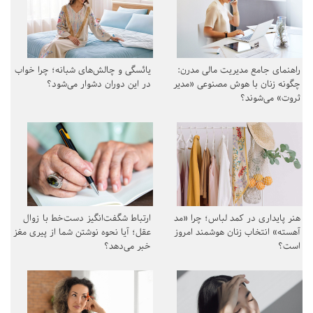
راهنمای جامع مدیریت مالی مدرن:
یائسگی و چالش‌های شبانه؛ چرا خواب
چگونه زنان با هوش مصنوعی «مدیر
در این دوران دشوار می‌شود؟
ثروت» می‌شوند؟
هنر پایداری در کمد لباس؛ چرا «مد
ارتباط شگفت‌انگیز دست‌خط با زوال
آهسته» انتخاب زنان هوشمند امروز
عقل؛ آیا نحوه نوشتن شما از پیری مغز
است؟
خبر می‌دهد؟