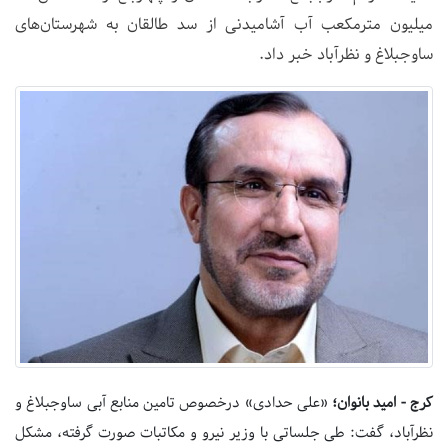
میلیون متر‌مکعب آب آشامیدنی از سد طالقان به شهرستان‌های
ساوجبلاغ و نظرآباد خبر داد.
کرج - امید بانوان؛
«علی حدادی» درخصوص تامین منابع آبی ساوجبلاغ و
نظرآباد، گفت: طی جلساتی با وزیر نیرو و مکاتبات صورت گرفته، مشکل