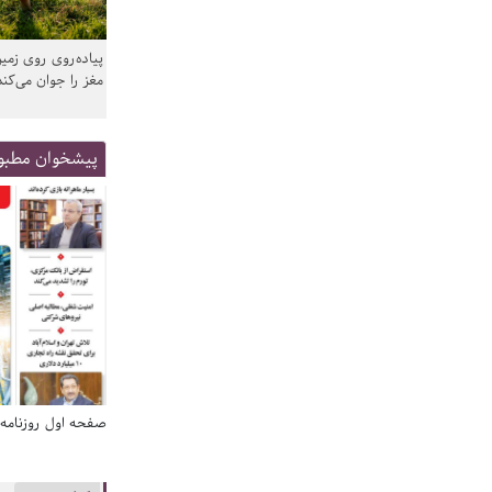
پیاده‌روی روی زمین
مغز را جوان می‌کند
پیشخوان مطبو
صفحه اول روزنامه‌های 14 مرداد 1405
صفحه اول روزنامه‌های 14 مردا