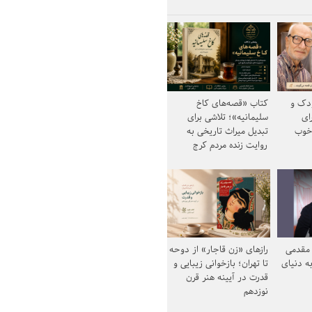
ودک و
کتاب «قصه‌های کاخ
ای
سلیمانیه»؛ تلاشی برای
خوب
تبدیل میراث تاریخی به
روایت زنده مردم کرج
مقدمی
رازهای «زن قاجار» از دوحه
ه دنیای
تا تهران؛ بازخوانی زیبایی و
قدرت در آیینه هنر قرن
نوزدهم