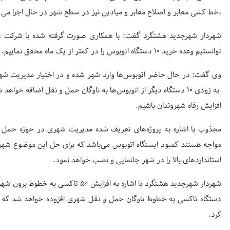
،خط کشی معابر و اصلاح معابر و میادین نیز در سطح شهر در حال اجرا می 
شهردار شهرجدید هشتگرد گفت: با همکاری صورت گرفته شده با شرکت عم
توانستیم وعده خرید ۱۰ دستگاه اتوبوس را در کمتر از یک ماه محقق نماییم.
وی گفت: در حال حاضر اتوبوس‌ها وارد شهر شده و در اختیار مدیریت شهر
به زودی ۱۰ دستگاه دیگر از اتوبوس‌ها به ناوگان حمل و نقل اضافه خ
افزایش رفاه شهروندان باشیم.
مجذوب با اشاره به پروژه‌های تعریف شده مدیریت شهری در حوزه حمل و 
استانداردهای بالا را در شهر جانمایی و نصب خواهد نمود.
دستگاه تاکسی به خطوط ناوگان حمل و نقل شهری افزوده خواهد شد که ا
کرد.