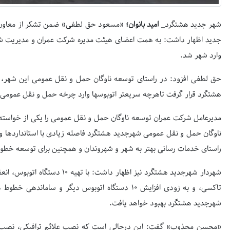
شهر جدید هشتگرد_
امید بانوان؛
«مسعود حق لطفی» ضمن تشکر از معاون 
جدید اظهار داشت: به همت اعضای هیئت مدیره شرکت عمران و مدیریت 
وارد شهر شد.
هشتگرد قرار گرفت تاهرچه سریعتر اتوبوسها وارد چرخه حمل و نقل عمومی 
مدیرعامل شرکت عمران توسعه ناوگان حمل و نقل عمومی را یکی از خواسته‌
راستای خدمات رسانی بهتر به شهر و شهروندان و همچنین برای توسعه خطو
تاکسی، و به زودی افزایش ۱۰ دستگاه اتوبوس دیگر و 
شهرجدید هشتگرد بهبود خواهد یافت.
«محسن مجذوب» گفت: این درحالی است که نصب علائم ترافیکی، نصب چرا