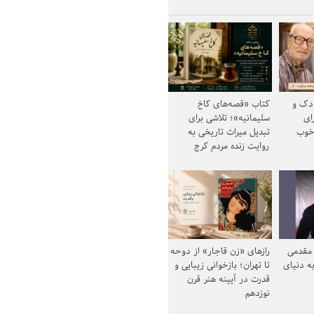
ودک و
کتاب «قصه‌های کاخ
ای
سلیمانیه»؛ تلاشی برای
خوب
تبدیل میراث تاریخی به
روایت زنده مردم کرج
مقدمی
رازهای «زن قاجار» از دوحه
ه دنیای
تا تهران؛ بازخوانی زیبایی و
قدرت در آیینه هنر قرن
نوزدهم