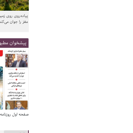
پیاده‌روی روی زمین
مغز را جوان می‌کند
پیشخوان مطبو
صفحه اول روزنامه‌های 14 مرداد 1405
صفحه اول روزنامه‌های 14 مردا