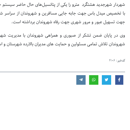
شهردار شهرجدید هشتگرد مترو را یکی از پتانسیل‌های حال حاضر سیستم
با تخصیص میدل باس جهت جابه جایی مسافرین و شهروندان از سراسر شهر 
جهت تسهیل عبور و مرور شهری جهت رفاه شهروندان برداشته است.
وی در پایان ضمن تشکر از صبوری و همراهی شهروندان با مدیریت شهری
شهروندان تلاش تمامی مسئولین و حمایت های مدیران بالارده شهرستان و است
کدخبر:
4106