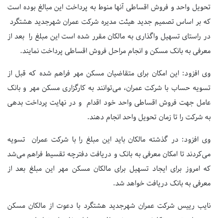
تحویل واحد و فروش اقساطی آنها منوط به پرداخت این مبالغ بوده است
که بر اساس تصمیم جدید هیئت مدیره شرکت عمران شهرجدید هشتگرد
در راستای تسهیل واگذاری به مالکان مقرر شده است این مبلغ را بعد از
معرفی به بانک مسکن و انجام مراحل فروش اقساطی پرداخت نمایند.
وی افزود: این امکان برای متقاضیان مسکن مهر فراهم شده که قبل از
تسویه حساب با شرکت عمران، می‌توانند به کارگزاری مسکن مهر و بانک
عامل جهت فروش اقساطی واحد خود اقدام و در نهایت پرداخت بدهی
به شرکت را تا زمان تحویل واحد انجام دهند.
وی افزود: در گذشته مالکان باید این مبلغ را با شرکت عمران تسویه
می‌کردند تا امکان معرفی به بانک و دریافت دفترچه تقسیط فراهم می‌شد
که امروز برای ایجاد تسهیل برای مالکان مسکن مهر این مبلغ بعد از
معرفی به بانک دریافت خواهد شد.
نایب رییس شرکت عمران شهرجدید هشتگرد با دعوت از مالکان مسکن