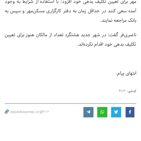
مهر برای تعیین تکلیف بدهی خود افزود: با استفاده از شرایط به وجود
آمده سعی کنند در حداقل زمان به دفتر کارگزاری مسکن‌مهر و سپس به
بانک مراجعه نمایند.
ناصری‌فر گفت: در شهر جدید هشتگرد تعداد از مالکان هنوز برای تعیین
تکلیف بدهی خود اقدام نکرده‌اند.
انتهای پیام.
کدخبر:
4113
omidebanovan.ir/@4113