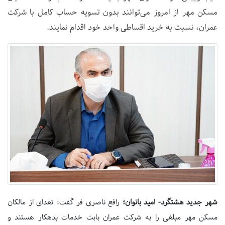
مسکن مهر از امروز می‌توانند بدون تسویه حساب کامل با شرکت
عمران، نسبت به خرید اقساطی واحد خود اقدام نمایند.
شهر جدید هشتگرد- امید بانوان؛
رافع ناصری فر گفت: تعدای از مالکان
مسکن مهر مبلغی را به شرکت عمران بابت خدمات بدهکار هستند و