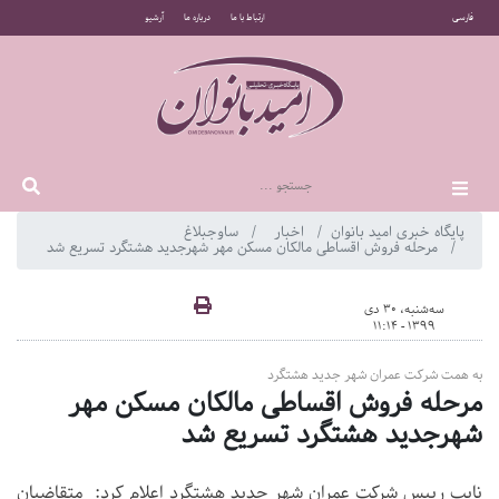
فارسی
ارتباط با ما
درباره ما
آرشیو
پایگاه خبری امید بانوان
اخبار
ساوجبلاغ
مرحله فروش اقساطی مالکان مسکن مهر شهرجدید هشتگرد تسریع شد
سه‌شنبه، 30 دی
1399 - 11:14
به همت شرکت عمران شهر جدید هشتگرد
مرحله فروش اقساطی مالکان مسکن مهر
شهرجدید هشتگرد تسریع شد
نایب رییس شرکت عمران شهر جدید هشتگرد اعلام کرد: متقاضیان