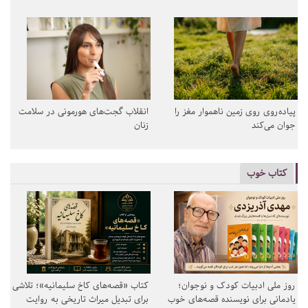
پیاده‌روی روی زمین ناهموار مغز را
انقلاب گجت‌های هورمونی در سلامت
جوان می‌کند
زنان
کتاب خوب
روز ملی ادبیات کودک و نوجوان؛
کتاب «قصه‌های کاخ سلیمانیه»؛ تلاشی
یادمانی برای نویسنده قصه‌های خوب
برای تبدیل میراث تاریخی به روایت