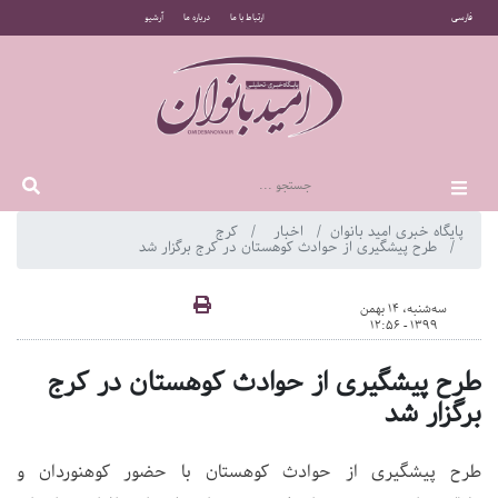
فارسی
ارتباط با ما
درباره ما
آرشیو
پایگاه خبری امید بانوان
اخبار
کرج
طرح پیشگیری از حوادث کوهستان در کرج برگزار شد
سه‌شنبه، 14 بهمن
1399 - 12:56
طرح پیشگیری از حوادث کوهستان در کرج
برگزار شد
طرح پیشگیری از حوادث کوهستان با حضور کوهنوردان و