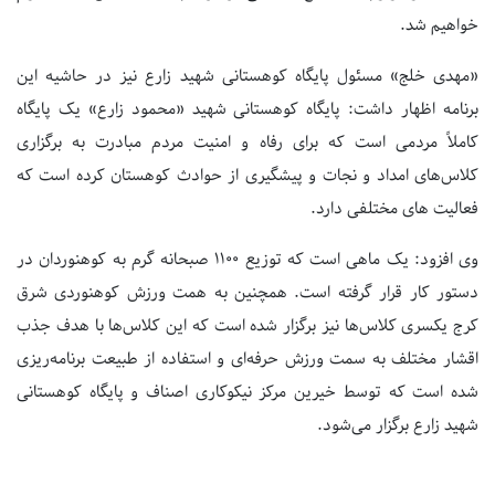
خواهیم شد.
«مهدی خلج» مسئول پایگاه کوهستانی شهید زارع نیز در حاشیه این
برنامه اظهار داشت: پایگاه کوهستانی شهید «محمود زارع» یک پایگاه
کاملاً مردمی است که برای رفاه و امنیت مردم مبادرت به برگزاری
کلاس‌های امداد و نجات و پیشگیری از حوادث کوهستان کرده است که
فعالیت های مختلفی دارد.
وی افزود: یک ماهی است که توزیع 1100 صبحانه گرم به کوهنوردان در
دستور کار قرار گرفته است. همچنین به همت ورزش کوهنوردی شرق
کرج یکسری کلاس‌ها نیز برگزار شده است که این کلاس‌ها با هدف جذب
اقشار مختلف به سمت ورزش حرفه‌ای و استفاده از طبیعت برنامه‌ریزی
شده است که توسط خیرین مرکز نیکوکاری اصناف و پایگاه کوهستانی
شهید زارع برگزار می‌شود.