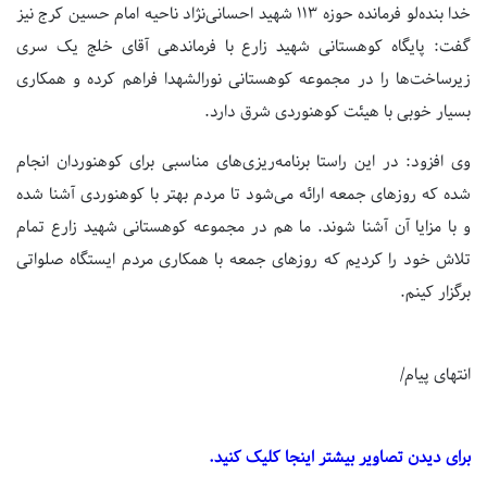
خدا بنده‌لو فرمانده حوزه 113 شهید احسانی‌‌نژاد ناحیه امام حسین کرج نیز
گفت: پایگاه کوهستانی شهید زارع با فرماندهی آقای خلج یک سری
زیرساخت‌ها را در مجموعه کوهستانی نورالشهدا فراهم کرده‌ و همکاری
بسیار خوبی با هیئت کوهنوردی شرق دارد.
وی افزود: در این راستا برنامه‌ریزی‌های مناسبی برای کوهنوردان انجام
شده که روزهای جمعه ارائه می‌شود تا مردم بهتر با کوهنوردی آشنا شده
و با مزایا آن آشنا شوند. ما هم در مجموعه کوهستانی شهید زارع تمام
تلاش خود را کردیم که روزهای جمعه با همکاری مردم ایستگاه صلواتی
برگزار کینم.
انتهای پیام/
برای دیدن تصاویر بیشتر اینجا کلیک کنید.