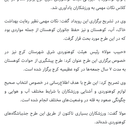
کلاس نکات مهمی به ورزشکاران یادآوری شد.
وی در تشریح برگزاری این رویداد گفت: نکات مهمی نظیر رعایت بهداشت
خاک، آب، کوهستان و نیز حفظ جانوران کوهستان از جمله مواردی بود
که در این طرح مورد بحث قرار گرفت.
«حبیب مولا» رئیس هیئت کوهنوردی شرق شهرستان کرج نیز در
خصوص برگزاری این طرح عنوان کرد: طرح پیشگیری از حوادث کوهستان
به مدت ۷ سال جمعه‌ها در کوه عظیمیه کرج برگزار شده است.
وی تصریح کرد: این طرح با هدف اطلاع‌رسانی در خصوص انتخاب صحیح
لوازم کوهنوردی و آشنایی ورزشکاران با شرایط مختلف آب و هوایی و
چگونگی صعود به قله در وضعیت‌های مختلف انجام شده است.
مولا گفت: ورزشکاران بسیاری تاکنون از طریق این طرح جذبباشگاه‌های
کوهنوردی شده‌اند.