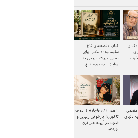
ودک و
کتاب «قصه‌های کاخ
ای
سلیمانیه»؛ تلاشی برای
خوب
تبدیل میراث تاریخی به
روایت زنده مردم کرج
مقدمی
رازهای «زن قاجار» از دوحه
ه دنیای
تا تهران؛ بازخوانی زیبایی و
قدرت در آیینه هنر قرن
نوزدهم