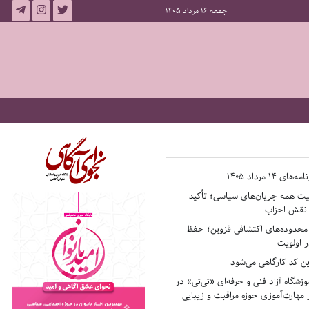
جمعه 16 مرداد 1405
14 مرداد 1405
فیت همه جریان‌های سیاسی؛ تأکید
ر نقش احزاب
حدوده‌های اکتشافی قزوین؛ حفظ
 اولویت
ن کد کارگاهی می‌شود
وزشگاه آزاد فنی و حرفه‌ای «تی‌تی» در
 مهارت‌آموزی حوزه مراقبت و زیبایی