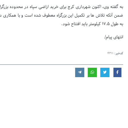
ضمن آنکه تلاش ها بر تکمیل این بزرگراه معطوف شده است و با همکاری دو
به طول ۱۷.۵ کیلومتر باید افتتاح شود.
انتهای پیام/
کدخبر:
4311