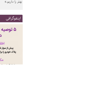
بهتر را داریم.»
اینفوگرافی