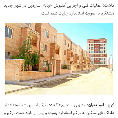
داشت: عملیات فنی و اجرایی کفپوش خیابان سرزمین در شهر جدید
هشتگرد به صورت استاندارد رعایت شده است.
کرج –
امید بانوان
؛ «شهروز سنجری» گفت: زیرکار این پروژه با استفاده از
غلطک‌های سنگین به تراکم استاندارد رسیده و پس از تایید تست تراکم و