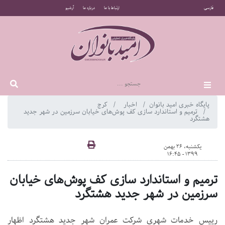
فارسی
ارتباط با ما
درباره ما
آرشیو
پایگاه خبری امید بانوان
اخبار
کرج
ترمیم و استاندارد سازی کف پوش‌های خیابان سرزمین در شهر جدید
هشتگرد
یکشنبه، 26 بهمن
1399 - 16:45
ترمیم و استاندارد سازی کف پوش‌های خیابان
سرزمین در شهر جدید هشتگرد
رییس خدمات شهری شرکت عمران شهر جدید هشتگرد اظهار