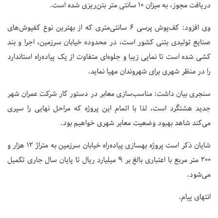
دریافت مجوز، به میزان ۱۰ سانتی متر بتن‌ریزی شده است.
وی افزود: کف‌پوش پرسی ۶ سانتی‌متری که از بهترین نوع کفپوش‌های
صنایع تولیدی بتنی کشور است، در محدوده خیابان سرزمین، اجرا و بند
کشی شده است تا نمایی زیبا و جلوه‌ای متفاوت از یک پیاده‌راه استاندارد
را در منظر شهری برای شهروندان مهیا نماید.
سنجری بیان داشت: مناسب‌سازی معابر در دستور کار شرکت عمران شهر
جدید هشتگرد است، لذا با اتمام این پروژه که مراحل نهایی را سپری
می‌کند شاهد بهبود وضعیت معابر شهری خواهیم بود.
شایان ذکر است پروژه بهسازی پیاده‌راه خیابان سرزمین به متراژ ۱۲ هزار و
۲۰۰ متر مربع با اعتباری بالغ بر ۹ میلیارد ریال تا پایان سال جاری تکمیل
می‌شود.
انتهای پیام.