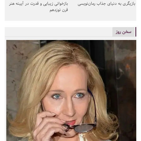
بازیگری به دنیای جذاب رمان‌نویسی
بازخوانی زیبایی و قدرت در آیینه هنر
قرن نوزدهم
سخن روز