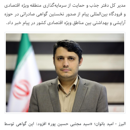
مدیر کل دفتر جذب و حمایت از سرمایه‌گذاری منطقه ویژه اقتصادی
و فرودگاه بین‌المللی پیام از صدور نخستین گواهی صادراتی در حوزه
آرایشی و بهداشتی بین مناطق ویژه اقتصادی کشور در پیام خبر داد.
البرز - امید بانوان؛ «سید مجتبی حسین پور» افزود: این گواهی توسط