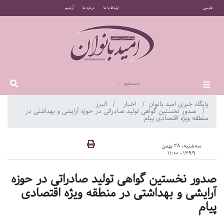
فارسی
ارتباط با ما
درباره ما
آرشیو
پایگاه خبری امید بانوان
اخبار
البرز
صدور نخستین گواهی تولید صادراتی در حوزه آرایشی و بهداشتی در
منطقه ویژه اقتصادی پیام
سه‌شنبه، 28 بهمن
1399 - 11:00
صدور نخستین گواهی تولید صادراتی در حوزه
آرایشی و بهداشتی در منطقه ویژه اقتصادی
پیام