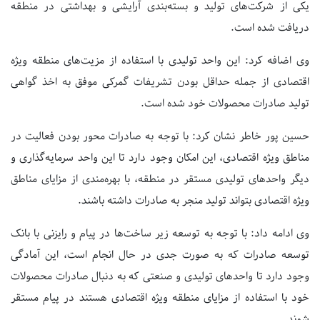
یکی از شرکت‌های تولید و بسته‌بندی آرایشی و بهداشتی در منطقه
دریافت شده است.
وی اضافه کرد: این واحد تولیدی با استفاده از مزیت‌های منطقه ویژه
اقتصادی از جمله حداقل بودن تشریفات گمرکی موفق به اخذ گواهی
تولید صادرات محصولات خود شده است.
حسین پور خاطر نشان کرد: با توجه به صادرات محور بودن فعالیت در
مناطق ویژه اقتصادی، این امکان وجود دارد تا این واحد سرمایه‌گذاری و
دیگر واحدهای تولیدی مستقر در منطقه، با بهره‌مندی از مزایای مناطق
ویژه اقتصادی بتواند تولید منجر به صادرات داشته باشند.
وی ادامه داد: با توجه به توسعه زیر ساخت‌ها در پیام و رایزنی با بانک
توسعه صادرات که به صورت جدی در حال انجام است، این آمادگی
وجود دارد تا واحدهای تولیدی و صنعتی که به دنبال صادرات محصولات
خود با استفاده از مزایای منطقه ویژه اقتصادی هستند در پیام مستقر
شوند.