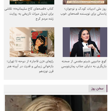
روز ملی ادبیات کودک و نوجوان؛
کتاب «قصه‌های کاخ سلیمانیه»؛ تلاشی
یادمانی برای نویسنده قصه‌های خوب
برای تبدیل میراث تاریخی به روایت
زنده مردم کرج
کوچ جادویی شبنم مقدمی از صحنه
رازهای «زن قاجار» از دوحه تا تهران؛
بازیگری به دنیای جذاب رمان‌نویسی
بازخوانی زیبایی و قدرت در آیینه هنر
قرن نوزدهم
سخن روز