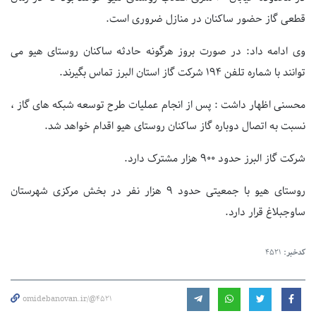
قطعی گاز حضور ساکنان در منازل ضروری است.
وی ادامه داد: در صورت بروز هرگونه حادثه ساکنان روستای هیو می
توانند با شماره تلفن ۱۹۴ شرکت گاز استان البرز تماس بگیرند.
محسنی اظهار داشت : پس از انجام عملیات طرح توسعه شبکه های گاز ،
نسبت به اتصال دوباره گاز ساکنان روستای هیو اقدام خواهد شد.
شرکت گاز البرز حدود ۹۰۰ هزار مشترک دارد.
روستای هیو با جمعیتی حدود ۹ هزار نفر در بخش مرکزی شهرستان
ساوجبلاغ قرار دارد.
کدخبر:
4521
omidebanovan.ir/@4521