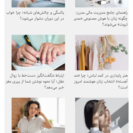
راهنمای جامع مدیریت مالی مدرن:
یائسگی و چالش‌های شبانه؛ چرا خواب
چگونه زنان با هوش مصنوعی «مدیر
در این دوران دشوار می‌شود؟
ثروت» می‌شوند؟
هنر پایداری در کمد لباس؛ چرا «مد
ارتباط شگفت‌انگیز دست‌خط با زوال
آهسته» انتخاب زنان هوشمند امروز
عقل؛ آیا نحوه نوشتن شما از پیری مغز
است؟
خبر می‌دهد؟