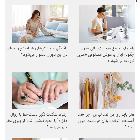
راهنمای جامع مدیریت مالی مدرن:
یائسگی و چالش‌های شبانه؛ چرا خواب
چگونه زنان با هوش مصنوعی «مدیر
در این دوران دشوار می‌شود؟
ثروت» می‌شوند؟
هنر پایداری در کمد لباس؛ چرا «مد
ارتباط شگفت‌انگیز دست‌خط با زوال
آهسته» انتخاب زنان هوشمند امروز
عقل؛ آیا نحوه نوشتن شما از پیری مغز
است؟
خبر می‌دهد؟