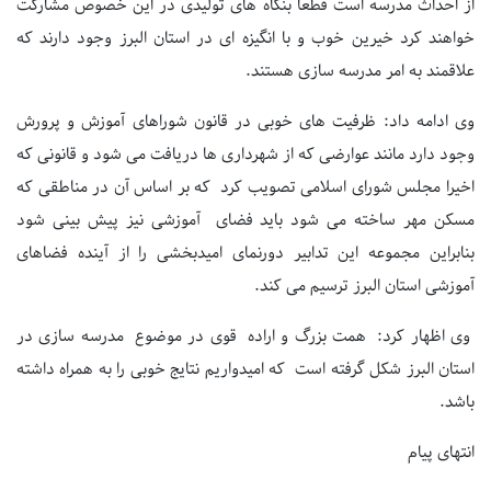
از احداث مدرسه است قطعا بنگاه های تولیدی در این خصوص مشارکت
خواهند کرد خیرین خوب و با انگیزه ای در استان البرز وجود دارند که
علاقمند به امر مدرسه سازی هستند.
وی ادامه داد: ظرفیت های خوبی در قانون شوراهای آموزش و پرورش
وجود دارد مانند عوارضی که از شهرداری ها دریافت می شود و قانونی که
اخیرا مجلس شورای اسلامی تصویب کرد که بر اساس آن در مناطقی که
مسکن مهر ساخته می شود باید فضای آموزشی نیز پیش بینی شود
بنابراین مجموعه این تدابیر دورنمای امیدبخشی را از آینده فضاهای
آموزشی استان البرز ترسیم می کند.
وی اظهار کرد: همت بزرگ و اراده قوی در موضوع مدرسه سازی در
استان البرز شکل گرفته است که امیدواریم نتایج خوبی را به همراه داشته
باشد.
انتهای پیام