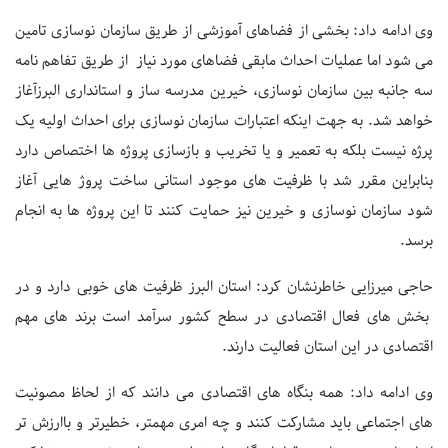
وی ادامه داد: بخشی از فضاهای آموزشی از طریق سازمان نوسازی تامین
می شود اما عملیات احداث مابقی فضاهای مورد نیاز از طریق تفاهم نامه
سه جانبه بین سازمان نوسازی، خیرین مدرسه ساز و استانداری البرزآغاز
خواهد شد. به جهت اینکه اعتبارات سازمان نوسازی برای احداث اولیه یک
پرژه نیست بلکه به تعمیر و یا تخریب و بازسازی پروژه ها اختصاص دارد
بنابراین مقرر شد با ظرفیت های موجود استانی ساخت پروژ هایی آغاز
شود سازمان نوسازی و خیرین نیز حمایت کنند تا این پروژه ها به انجام
برسد.
حاجی میرزایی خاطرنشان کرد: استان البرز ظرفیت های خوبی دارد و در
بخش های فعال اقتصادی در سطح کشور سرآمد است برند های مهم
اقتصادی در این استان فعالیت دارند.
وی ادامه داد: همه بنگاه های اقتصادی می دانند که از لحاظ مصونیت
های اجتماعی باید مشارکت کنند و چه امری مهمتر، خطیرتر و باارزش تر