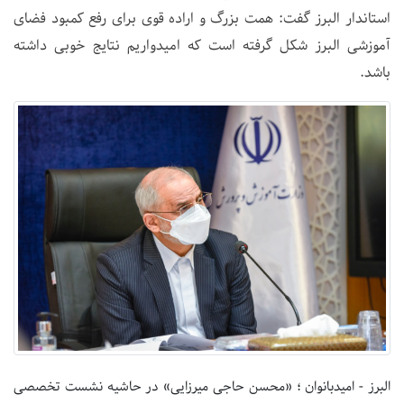
استاندار البرز گفت: همت بزرگ و اراده قوی برای رفع کمبود فضای
آموزشی البرز شکل گرفته است که امیدواریم نتایج خوبی داشته
باشد.
البرز - امیدبانوان ؛ «محسن حاجی میرزایی» در حاشیه نشست تخصصی