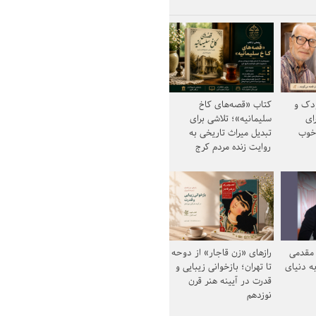
ودک و
کتاب «قصه‌های کاخ
ای
سلیمانیه»؛ تلاشی برای
خوب
تبدیل میراث تاریخی به
روایت زنده مردم کرج
مقدمی
رازهای «زن قاجار» از دوحه
ه دنیای
تا تهران؛ بازخوانی زیبایی و
قدرت در آیینه هنر قرن
نوزدهم