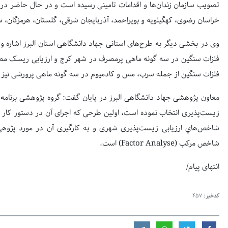
خراسان رضوی، کهگیلویه و بویراحمد، آذربایجان شرقی، گلستان، هرمزگان،
وی در بخشی دیگر به طرح‌های استانی جهاد دانشگاهی استان البرز اشاره 
فلزات سنگین در سه گونه ماهی پرمصرف در شهر کرج و ارزیابی ریسک مصر
فلزات سنگین از جمله سرب، مس و کادمیوم در سه گونه ماهی پرورشی نیز 
معاون پژوهشی جهاد دانشگاهی البرز در پایان گفت: گروه پژوهشی برنامه‌
زیست‌پذیری انتخاب نموده است، اولین طرحی که اجرای آن در دستور کار گرو
شاخص‌هاي ارزیابی زیست‌پذیری شهری و به کارگیری آن در مورد پژوهی 
شاخص مرکب (Factor Analyse) است.
انتهای پیام/
کدخبر:
457