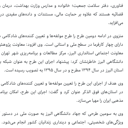
فناوری، دفتر سلامت جمعیت؛ خانواده و مدارس وزارت بهداشت، درمان 
قضائیه هستند که علاوه بر حمایت مالی، مستندات و داده‌های مفیدی در 
می‌افزاید.
منزوی در ادامه دومین طرح را طرح مولفه‌ها و تعیین کننده‌های شادکامی در
دارای چهار کارفرما در سطح ملی و استانی است. وی افزود: معاونت پژوهش
معاونت اجتماعی استانداری البرز، مرکز مطالعات و برنامه‌ریزی شهر تهر
دانشگاهی البرز خاطرنشان کرد: پیشنهاد اجرای این طرح به عنوان شبکه 
استان البرز در سال 1394 مطرح و در سال 1395 به تصویب رسیده است.
وی هدف از اجرای این طرح را تعیین مولفه‌ها و تعیین کننده‌های شادکامی د
در استان‌های فوق الذکر عنوان کرد و گفت: اجرای این طرح، امکان برنام
مذهبی ایران را مهیا می‌سازد.
وی به سومین طرحی که جهاد دانشگاهی البرز به صورت ملی در دستور کار 