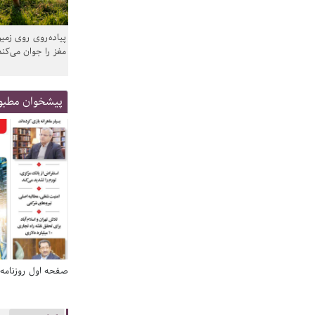
پیاده‌روی روی زمین
مغز را جوان می‌کند
پیشخوان مطبو
صفحه اول روزنامه‌های 14 مرداد 1405
صفحه اول روزنامه‌های 14 مردا