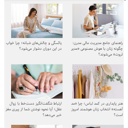
راهنمای جامع مدیریت مالی مدرن:
یائسگی و چالش‌های شبانه؛ چرا خواب
چگونه زنان با هوش مصنوعی «مدیر
در این دوران دشوار می‌شود؟
ثروت» می‌شوند؟
هنر پایداری در کمد لباس؛ چرا «مد
ارتباط شگفت‌انگیز دست‌خط با زوال
آهسته» انتخاب زنان هوشمند امروز
عقل؛ آیا نحوه نوشتن شما از پیری مغز
است؟
خبر می‌دهد؟