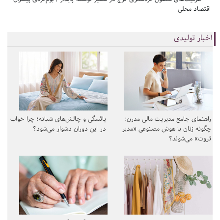
اقتصاد محلی
اخبار تولیدی
راهنمای جامع مدیریت مالی مدرن:
یائسگی و چالش‌های شبانه؛ چرا خواب
چگونه زنان با هوش مصنوعی «مدیر
در این دوران دشوار می‌شود؟
ثروت» می‌شوند؟