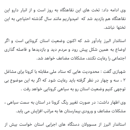
وی ادامه داد: تخت های این نقاهتگاه به روز است و از انبار دارو این
نقاهتگاه هم بازدید شد که امیدواریم مانند سال گذشته احتیاجی به این
تختها نباشد.
استاندار البرز یادآور شد که اکنون وضعیت استان کرونایی است و اگر
اوضاع به همین شکل پیش رود و مردم دید و بازدیدها و فاصله گذاری
اجتماعی را رعایت نکنند، مشکلات مضاعف خواهد شد.
شهبازی گفت : محدودیت هایی که ستاد ملی مقابله با کرونا برای مشاغل
۲ ، سه و چهار در نظر گرفته باید رعایت شود که اگر به این موضوع بی
توجهی کنیم وضعیت استان رو به سیاهی کرونایی خواهد رفت .
وی اظهار داشت: در صورت تغییر رنگ کرونا در استان به سمت سیاهی ،
مشکلات مضاعف و ورودی بیمارستان ها به مراتب افزایش می یابد.
استاندار البرز از مسوولان دستگاه های اجرایی استان خواست بیش از