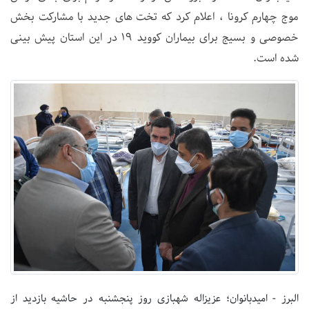
موج چهارم کرونا ، اعلام کرد که تخت های جدید با مشارکت بخش
خصوصی و بسیج برای بیماران کووید ۱۹ در این استان پیش بینی
شده است.
البرز - امیدبانوان؛ عزیزاله شهبازی روز پنجشنبه در حاشیه بازدید از