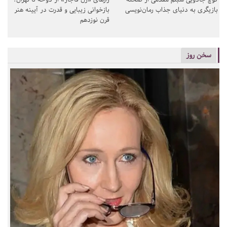
بازیگری به دنیای جذاب رمان‌نویسی
بازخوانی زیبایی و قدرت در آیینه هنر
قرن نوزدهم
سخن روز