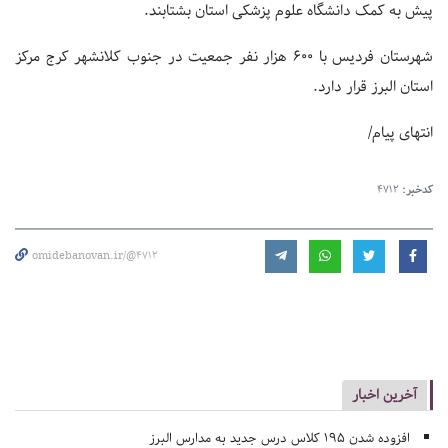
پیش به کمک دانشگاه علوم پزشکی استان بشتابند.
شهرستان فردیس با ۶۰۰ هزار نفر جمعیت در جنوب کلانشهر کرج مرکز
استان البرز قرار دارد.
انتهای پیام/
کدخبر:
4712
omidebanovan.ir/@4712
آخرین اخبار
افزوده شدن ۱۹۵ کلاس درس جدید به مدارس البرز