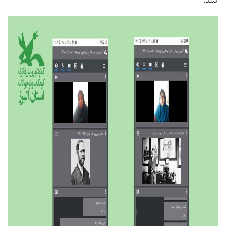
کنند.