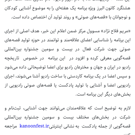
هشتگرد کانون البرز ویژه برنامه یک هفته‌ای را به موضوع آشنایی کودکان
و نوجوانان با «قصه‌های صوتی» و روند تولید آن اختصاص داده است.
«مریم فلاح نژاد» مسوول مرکز ضمن اعلام این خبر، هدف اصلی از اجرای
این برنامه را شناسایی اعضای علاقه‌مند و توانمند در حوزه تولید قصه‌های
صوتی جهت شرکت فعال در بیست و سومین جشنواره بین‌المللی
قصه‌گویی معرفی کرده و افزود در این برنامه در خصوص تاریخچه
رادیو در ایران و جهان و مخترعان رادیو برای اعضا توضیحاتی داده می‌شود
و سپس اعضا در یک برنامه کاردستی با ساخت رادیو آشنا می‌شوند، اجرای
رادیویی اعضا و آشنایی با تولید پادکست یا قصه‌های صوتی رادیویی از
بخش‌های دیگر این برنامه است.
لازم به توضیح است که علاقه‌مندان می‌توانند جهت آشنایی، ثبت‌نام و
شرکت در بخش‌های مختلف بیست و سومین جشنواره بین‌المللی
قصه‌گویی از جمله پادکست به نشانی اینترنتی
kanoonfest.ir
مراجعه