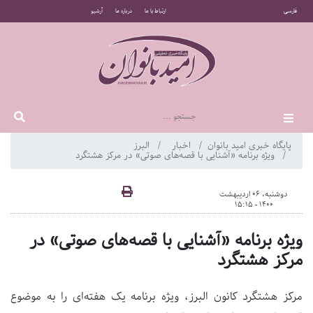
فارسی
ارتباط با ما
درباره ما
آرشیو
پایگاه خبری امید بانوان
اخبار
البرز
ویژه برنامه «آشنایی با قصه‌های صوتی» در مرکز هشتگرد
دوشنبه، 06 اردیبهشت
1400 - 15:15
ویژه برنامه «آشنایی با قصه‌های صوتی» در
مرکز هشتگرد
مرکز هشتگرد کانون البرز، ویژه برنامه یک هفته‌ای را به موضوع