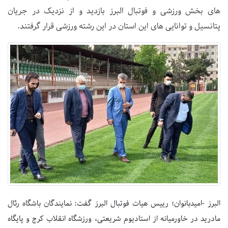
های بخش ورزشی و فوتبال البرز بازدید و از نزدیک در جریان
پتانسیل و توانایی های این استان در این رشته ورزشی قرار گرفتند.
البرز -امیدبانوان؛ رییس هیات فوتبال البرز گفت: نمایندگان باشگاه رئال
مادرید در خاورمیانه از استادیوم شریعتی، ورزشگاه انقلاب کرج و پایگاه