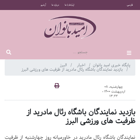
فارسی
ارتباط با ما
درباره ما
آرشیو
پایگاه خبری امید بانوان
اخبار
البرز
بازدید نمایندگان باشگاه رئال مادرید از ظرفیت های ورزشی البرز
چهارشنبه، 08
اردیبهشت 1400 -
13:22
بازدید نمایندگان باشگاه رئال مادرید از
ظرفیت های ورزشی البرز
نمایندگان باشگاه رئال مادرید در خاورمیانه روز چهارشنبه از ظرفیت