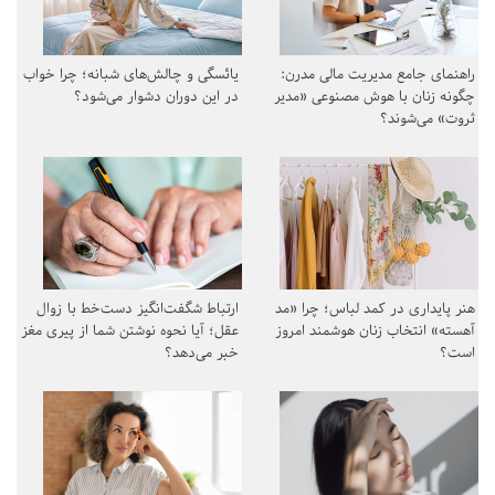
راهنمای جامع مدیریت مالی مدرن:
یائسگی و چالش‌های شبانه؛ چرا خواب
چگونه زنان با هوش مصنوعی «مدیر
در این دوران دشوار می‌شود؟
ثروت» می‌شوند؟
هنر پایداری در کمد لباس؛ چرا «مد
ارتباط شگفت‌انگیز دست‌خط با زوال
آهسته» انتخاب زنان هوشمند امروز
عقل؛ آیا نحوه نوشتن شما از پیری مغز
است؟
خبر می‌دهد؟