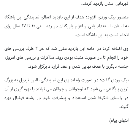
قهرمانی استان بازدید کردند.
منصور بیک وردی افزود: هدف از این بازدید اعطای نمایندگی این باشگاه
به استان، استعداد یابی و اعزام بازیکنان در رده سنی ۱۰ تا ۱۷ سال برای
انجام تست به این باشگاه است.
وی اضافه کرد: در ادامه این بازدید مقرر شد که هر ۲ طرف بررسی های
خود را انجام تا در صورت مثبت بودن روند مذاکرات و بررسی های امروز،
جلسه دیگری با هدف نهایی شدن و عقد قرارداد برگزار شود.
بیک وردی گفت: در صورت راه اندازی این نمایندگی، البرز تبدیل به بزرگ
ترین پایگاهی می شود که نوجوانان و جوانان می توانند با بهره گیری از آن
در راستای شکوفا شدن استعداد و پیشرفت خود در رشته فوتبال بهره
گیرند.
انتهای پیام/