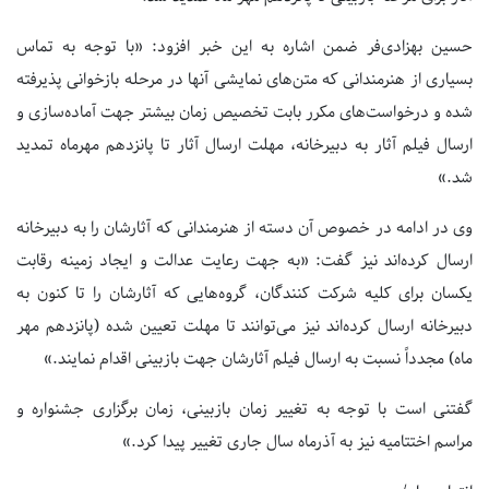
حسین بهزادی‌فر ضمن اشاره به این خبر افزود: «با توجه به تماس‌
بسیاری از هنرمندانی که متن‌های نمایشی آنها در مرحله بازخوانی پذیرفته
شده و درخواست‌های مکرر بابت تخصیص زمان بیشتر جهت آماده‌سازی و
ارسال فیلم آثار به دبیرخانه، مهلت ارسال آثار تا پانزدهم مهرماه تمدید
شد.»
وی در ادامه در خصوص آن دسته از هنرمندانی که آثارشان را به دبیرخانه
ارسال کرده‌اند نیز گفت: «به جهت رعایت عدالت و ایجاد زمینه رقابت
یکسان برای کلیه شرکت کنندگان، گروه‌هایی که آثارشان را تا کنون به
دبیرخانه ارسال کرده‌اند نیز می‌توانند تا مهلت تعیین شده (پانزدهم مهر
ماه) مجدداً نسبت به ارسال فیلم آثارشان جهت بازبینی اقدام نمایند.»
گفتنی است با توجه به تغییر زمان بازبینی، زمان برگزاری جشنواره و
مراسم اختتامیه نیز به آذرماه سال جاری تغییر پیدا کرد.»