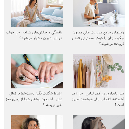
راهنمای جامع مدیریت مالی مدرن:
یائسگی و چالش‌های شبانه؛ چرا خواب
چگونه زنان با هوش مصنوعی «مدیر
در این دوران دشوار می‌شود؟
ثروت» می‌شوند؟
هنر پایداری در کمد لباس؛ چرا «مد
ارتباط شگفت‌انگیز دست‌خط با زوال
آهسته» انتخاب زنان هوشمند امروز
عقل؛ آیا نحوه نوشتن شما از پیری مغز
است؟
خبر می‌دهد؟