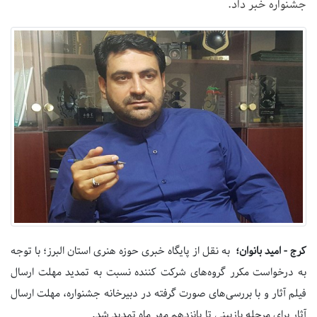
جشنواره خبر داد.
کرج - امید بانوان؛
به نقل از پایگاه خبری حوزه هنری استان البرز؛ با توجه
به درخواست مکرر گروه‌های شرکت کننده نسبت به تمدید مهلت ارسال
فیلم آثار و با بررسی‌های صورت گرفته در دبیرخانه جشنواره، مهلت ارسال
آثار برای مرحله بازبینی تا پانزدهم مهر ماه تمدید شد.