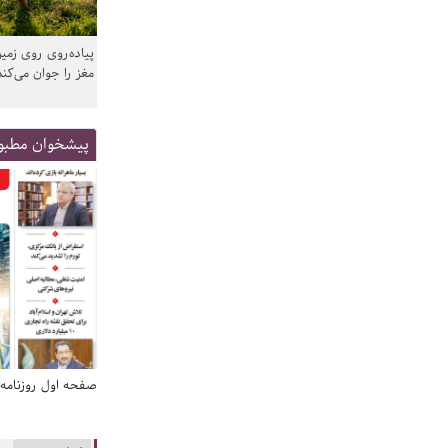
پیاده‌روی روی زمین
مغز را جوان می‌کند
پیشخوان مطبو
صفحه اول روزنامه‌های 14 مرداد 1405
صفحه اول روزنامه‌های 14 مردا