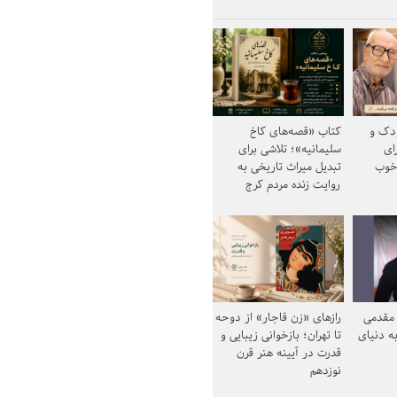
ودک و
کتاب «قصه‌های کاخ
ای
سلیمانیه»؛ تلاشی برای
خوب
تبدیل میراث تاریخی به
روایت زنده مردم کرج
مقدمی
رازهای «زن قاجار» از دوحه
ه دنیای
تا تهران؛ بازخوانی زیبایی و
قدرت در آیینه هنر قرن
نوزدهم