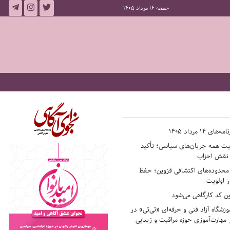
جمعه 16 مرداد 1405
14 مرداد 1405
فیت همه جریان‌های سیاسی؛ تأکید
ر نقش احزاب
حدوده‌های اکتشافی قزوین؛ حفظ
 اولویت
ن کد کارگاهی می‌شود
وزشگاه آزاد فنی و حرفه‌ای «تی‌تی» در
 مهارت‌آموزی حوزه مراقبت و زیبایی