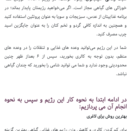
خوراکی های گیاهی مجاز است. اگر می‌خواهید رژیمتان پایدار بماند؛ در
برنامه غذاییتان از عدس، سبزیجات و سویا به عنوان پروتئین استفاده کنید
و همچنین به اندازه کافی گردو و تخم کتان را به عنوان جایگزین اسید
چرب مصرف کنید.
شما در این رژیم می‌توانید وعده های غذایی و تنقلات را در وعده های
منظم، بدون توجه به کالری بخورید، سپس از 6 بعداز ظهر چنین
محدودیتی وجود ندارد و شما می توانید شامی را بخورید که چندان گیاهی
نباشد.
در ادامه ابتدا به نحوه کار این رژیم و سپس به نحوه
انجام آن می پردازیم:
بهترین روش برای لاغری
برای کم کردن کالری و کاهش وزن رژیم های غذایی گیاهی بهترین گزینه