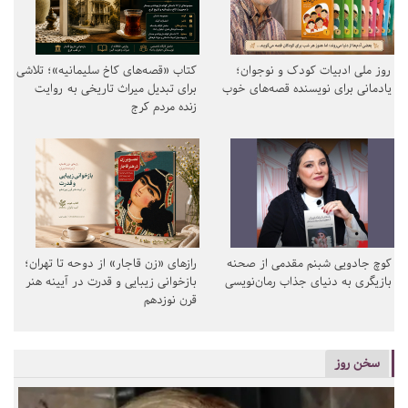
روز ملی ادبیات کودک و نوجوان؛
کتاب «قصه‌های کاخ سلیمانیه»؛ تلاشی
یادمانی برای نویسنده قصه‌های خوب
برای تبدیل میراث تاریخی به روایت
زنده مردم کرج
کوچ جادویی شبنم مقدمی از صحنه
رازهای «زن قاجار» از دوحه تا تهران؛
بازیگری به دنیای جذاب رمان‌نویسی
بازخوانی زیبایی و قدرت در آیینه هنر
قرن نوزدهم
سخن روز