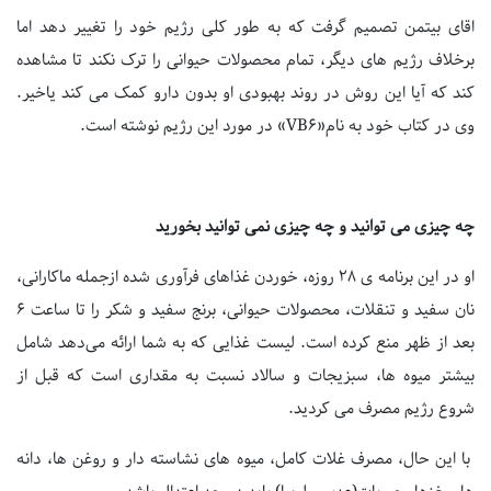
اقای بیتمن تصمیم گرفت که به طور کلی رژیم خود را تغییر دهد اما
برخلاف رژیم های دیگر، تمام محصولات حیوانی را ترک نکند تا مشاهده
کند که آیا این روش در روند بهبودی او بدون دارو کمک می کند یاخیر.
وی در کتاب خود به نام«VB6» در مورد این رژیم نوشته است.
چه چیزی می توانید و چه چیزی نمی توانید بخورید
او در این برنامه ی 28 روزه، خوردن غذاهای فرآوری شده ازجمله ماکارانی،
نان سفید و تنقلات، محصولات حیوانی، برنج سفید و شکر را تا ساعت 6
بعد از ظهر منع کرده است. لیست غذایی که به شما ارائه می‌دهد شامل
بیشتر میوه ها، سبزیجات و سالاد نسبت به مقداری است که قبل از
شروع رژیم مصرف می کردید.
با این حال، مصرف غلات کامل، میوه های نشاسته دار و روغن ها، دانه