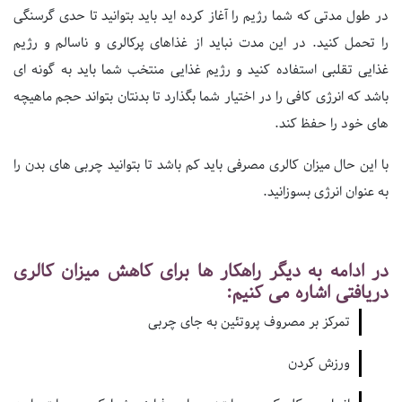
در طول مدتی که شما رژیم را آغاز کرده اید باید بتوانید تا حدی گرسنگی
را تحمل کنید. در این مدت نباید از غذاهای پرکالری و ناسالم و رژیم
غذایی تقلبی استفاده کنید و رژیم غذایی منتخب شما باید به گونه ای
باشد که انرژی کافی را در اختیار شما بگذارد تا بدنتان بتواند حجم ماهیچه
های خود را حفظ کند.
با این حال میزان کالری مصرفی باید کم باشد تا بتوانید چربی های بدن را
به عنوان انرژی بسوزانید.
در ادامه به دیگر راهکار ها برای کاهش میزان کالری
دریافتی اشاره می کنیم:
تمرکز بر مصروف پروتئین به جای چربی
ورزش کردن