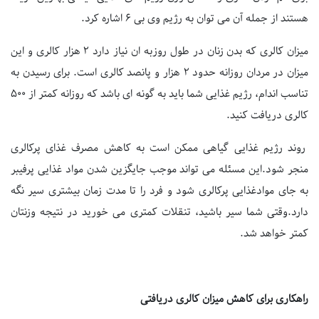
هستند از جمله آن می توان به رژیم وی بی 6 اشاره کرد.
میزان کالری که بدن زنان در طول روزبه ان نیاز دارد 2 هزار کالری و این
میزان در مردان روزانه حدود 2 هزار و پانصد کالری است. برای رسیدن به
تناسب اندام، رژیم غذایی شما باید به گونه ای باشد که روزانه کمتر از 500
کالری دریافت کنید.
روند رژیم غذایی گیاهی ممکن است به کاهش مصرف غذای پرکالری
منجر شود.این مسئله می تواند موجب جایگزین شدن مواد غذایی پرفیبر
به جای موادغذایی پرکالری شود و فرد را تا مدت زمان بیشتری سیر نگه
دارد.وقتی شما سیر باشید، تنقلات کمتری می خورید در نتیجه وزنتان
کمتر خواهد شد.
راهکاری برای کاهش میزان کالری دریافتی