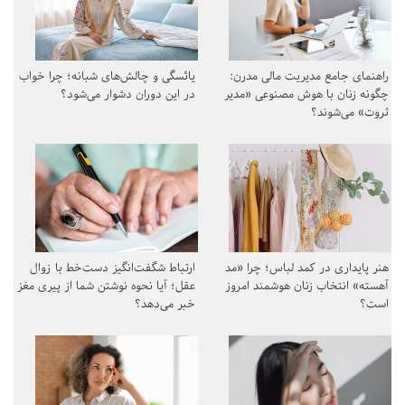
راهنمای جامع مدیریت مالی مدرن:
یائسگی و چالش‌های شبانه؛ چرا خواب
چگونه زنان با هوش مصنوعی «مدیر
در این دوران دشوار می‌شود؟
ثروت» می‌شوند؟
هنر پایداری در کمد لباس؛ چرا «مد
ارتباط شگفت‌انگیز دست‌خط با زوال
آهسته» انتخاب زنان هوشمند امروز
عقل؛ آیا نحوه نوشتن شما از پیری مغز
است؟
خبر می‌دهد؟