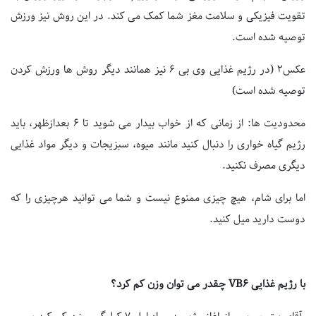
تقویت فیزیکی و سلامت مغز شما کمک می کند. در این روش نیز ورزش
توصیه شده است.
عکس2 (در رژیم غذایی وی بی 6 نیز همانند دیگر روش ها ورزش کردن
توصیه شده است)
محدودیت ها: از زمانی که از خواب بیدار می شوید تا 6 بعدازظهر، باید
رژیم گیاه خواری را دنبال کنید مانند میوه، سبزیجات و دیگر مواد غذایی
دیگری مصرف نکنید.
اما برای شام، هیچ چیزی ممنوع نیست و شما می توانید هرچیزی را که
دوست دارید میل کنید.
با رژیم غذایی VB6 چقدر می توان وزن کم کرد؟