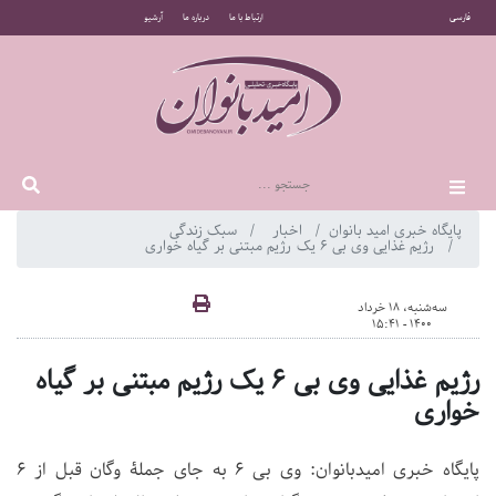
فارسی
ارتباط با ما
درباره ما
آرشیو
پایگاه خبری امید بانوان
اخبار
سبک زندگی
رژیم غذایی وی بی 6 یک رژیم مبتنی بر گیاه خواری
سه‌شنبه، 18 خرداد
1400 - 15:41
رژیم غذایی وی بی 6 یک رژیم مبتنی بر گیاه
خواری
پایگاه خبری امیدبانوان: وی بی 6 به جای جملۀ وگان قبل از 6