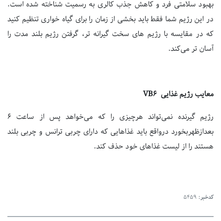
بهبود سلامتی فرد و کاهش جذب کالری به رسمیت شناخته شده است.
در این رژیم شما فقط باید بخشی از زمان را برای گیاه خواری تنظیم کنید
که در مقایسه با رژیم های سخت گیرانه تر، گرفتن رژیم بلند مدت را
آسان تر می‌کند.
معایب رژیم غذایی VB6
رژیم گیرنده نمی‌تواند هرچیزی را که می‌خواهد پس از ساعت 6
بعدازظهربخورد درواقع باید غذاهایی که دارای چربی ترانس و چربی بلند
هستند را از لیست غذاهای خود حذف کند.
کدخبر:
5459