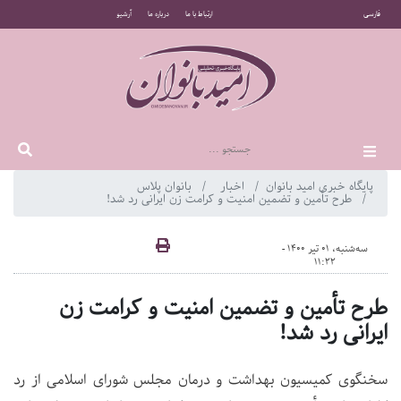
فارسی
ارتباط با ما
درباره ما
آرشیو
پایگاه خبری امید بانوان
اخبار
بانوان پلاس
طرح تأمین و تضمین امنیت و کرامت زن ایرانی رد شد!
سه‌شنبه، 01 تیر 1400 -
11:22
طرح تأمین و تضمین امنیت و کرامت زن
ایرانی رد شد!
سخنگوی کمیسیون بهداشت و درمان مجلس شورای اسلامی از رد