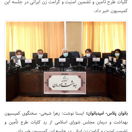
کلیات طرح تأمین و تضمین امنیت و کرامت زن ایرانی در جلسه این
کمیسیون خبر داد.
بانوان پلاس- امیدبانوان؛
ایسنا نوشت: زهرا شیخی- سخنگوی کمیسیون
بهداشت و درمان مجلس شورای اسلامی از رد کلیات طرح تأمین و
تضمین امنیت و کرامت زن ایرانی در جلسه این کمیسیون خبر داد.