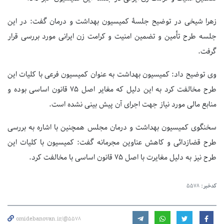
زهرا شیخی در توضیح جلسۀ کمیسیون بهداشت و درمان گفت: در این
جلسه طرح تأمین و تضمین امنیت و کرامت زن ایرانی مورد بررسی قرار
گرفت.
وی توضیح داد: کمیسیون بهداشت به عنوان کمیسیون فرعی با کلیات این
طرح مخالفت کرد به این دلیل که مغایر اصل ۷۵ قانون اساسی بوده و
منابع مالی مورد نیاز جهت اجرای آن پیش بینی نشده است.
سخنگوی کمیسیون بهداشت و درمان مجلس همچنین با اشاره به بررسی
طرح قضازدائی و کاهش عناوین مجرمانه گفت: کمیسیون با کلیات این
طرح نیز به دلیل مغایرت با اصل ۷۵ قانون اساسی با مخالفت کرد.
کدخبر:
5578
omidebanovan.ir/@5578