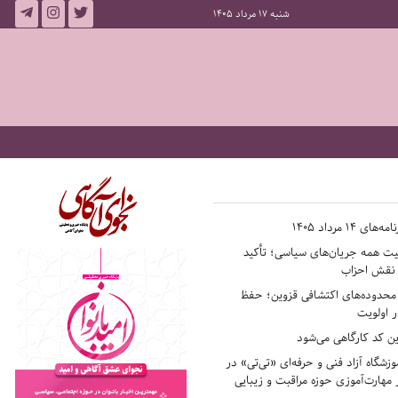
شنبه 17 مرداد 1405
14 مرداد 1405
فیت همه جریان‌های سیاسی؛ تأکید
ر نقش احزاب
حدوده‌های اکتشافی قزوین؛ حفظ
 اولویت
ن کد کارگاهی می‌شود
وزشگاه آزاد فنی و حرفه‌ای «تی‌تی» در
 مهارت‌آموزی حوزه مراقبت و زیبایی