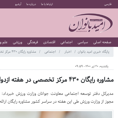
فارسی
ارتباط با ما
درباره ما
آرشیو
صفحه اصلی
سیاسی
اجتماعی
اقتصادی
فرهنگی
ورزشی
علم و
پایگاه خبری امید بانوان
اخبار
اجتماعی
مشاوره رایگان ۴۳۰ مرکز تخصصی در هفته ازدواج
یکشنبه، 20 تیر 1400 - 09:59
مشاوره رایگان ۴۳۰ مرکز تخصصی در هفته ازدواج
مجوز از وزارت ورزش طی این هفته در سراسر کشور مشاوره رایگان ارائه 