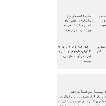
کتاب «قصه‌های کاخ
سلیمانیه»؛ تلاشی برای
تبدیل میراث تاریخی به
روایت زنده مردم کرج
ودک و
ای
خوب
مقدمی
رازهای «زن قاجار» از دوحه
ه دنیای
تا تهران؛ بازخوانی زیبایی و
قدرت در آیینه هنر قرن
نوزدهم