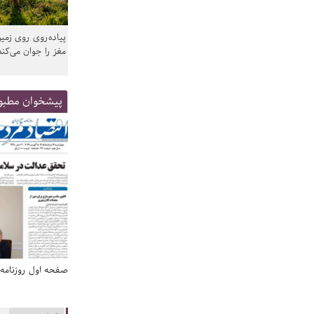
پیاده‌روی روی زمین
مغز را جوان می‌کند
پیشخوان مطبو
صفحه اول روزنامه‌های 14 مرداد 1405
صفحه اول روزنامه‌های 14 مردا