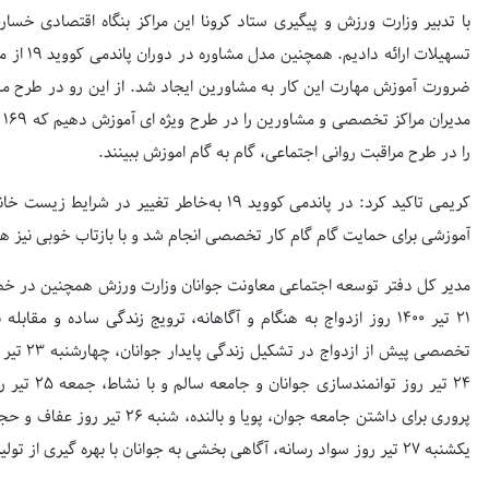
تسهیلات ا
ضرورت آموزش مهارت این کار به مشاورین ایجاد شد. از این رو در طرح مش
مد
را در طرح مراقبت روانی اجتماعی، گام به گام اموزش ببینند.
کریمی تاکید کرد: در پاندمی کووید ۱۹ به‌خاطر تغ
آموزشی برای حمایت گام گام کار تخصصی انجام شد و با بازتاب خوبی نیز همر
مدیر کل دفتر توسعه اجتماعی معاونت جوانان وزارت ورزش همچنین در خص
تخصصی پیش
۲۴ تیر روز 
پروری برای داشتن جامعه جوان، پوی
یکشنبه ۲۷ تیر روز سواد رسانه، آگاهی بخشی به جوانان با بهره گیری از تولیدات فرهنگی در فضای مجازی است.