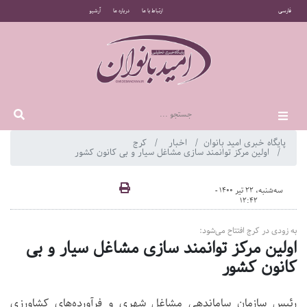
فارسی
ارتباط با ما
درباره ما
آرشیو
پایگاه خبری امید بانوان
اخبار
کرج
اولین مرکز توانمند سازی مشاغل سیار و بی کانون کشور
سه‌شنبه، 22 تیر 1400 -
12:42
به زودی در کرج افتتاح می‌شود:
اولین مرکز توانمند سازی مشاغل سیار و بی
کانون کشور
رئیس سازمان ساماندهی مشاغل شهری و فرآورده‌های کشاورزی