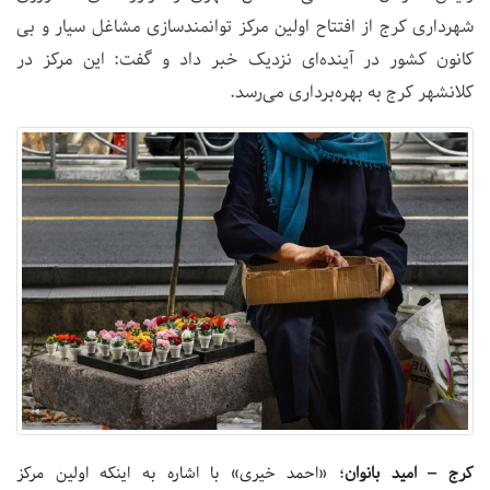
شهرداری کرج از افتتاح اولین مرکز توانمندسازی مشاغل سیار و بی
کانون کشور در آینده‌ای نزدیک خبر داد و گفت: این مرکز در
کلانشهر کرج به بهره‌برداری می‌رسد.
کرج – امید بانوان
؛ «احمد خیری» با اشاره به اینکه اولین مرکز