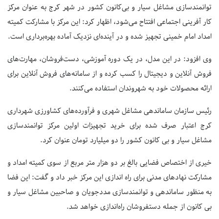
توانمندسازی مشاغل سیار و بی‌کانون کشور در شهر کرج به عنوان مرکز
کار آفرینی اجتماعی افتتاح می‌شود، اظهار کرد: این مرکز با مشارکت کمیته
امداد امام خمینی تجهیز شده و در آینده‌ای نزدیک آماده بهره‌برداری است.
وی افزود: در این مدل، در یک دوره آموزشی، دست‌فروشان، مهارت‌های
فروش آنلاین و دیجیتال را کسب کرده و از سامانه‌های فروش آنلاین برای
ارائه محصولات خود به شهروندان استفاده می‌کنند.
رئیس سازمان ساماندهی مشاغل شهری و فرآورده‌های کشاورزی شهرداری
کرج اعتبار صرف شده برای خرید تجهیزات اولین مرکز توانمندسازی
مشاغل سیار و بی کانون کشور را دو میلیارد تومان عنوان کرد.
خیری از اختصاص فضایی بالغ بر دو هزار متر مربع از سوی کمیته امداد و
مشارکت نهادهای مدنی برای راه اندازی این مرکز خبر داد و گفت: این فضا
به منظور ساماندهی و توانمندسازی مددجویان و صاحبین مشاغل سیار و
بی کانون از جمله دستفروشان راه‌اندازی خواهد شد.