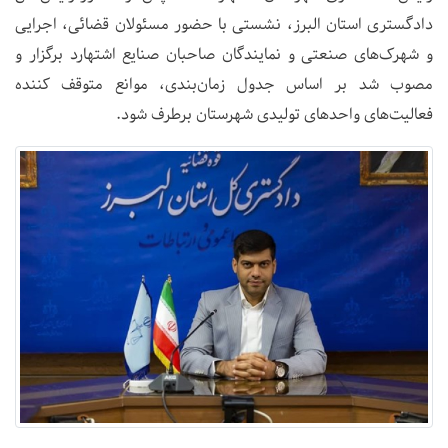
دادگستری استان البرز، نشستی با حضور مسئولان قضائی، اجرایی
و شهرک‌های صنعتی و نمایندگان صاحبان صنایع اشتهارد برگزار و
مصوب شد بر اساس جدول زمان‌بندی، موانع متوقف کننده
فعالیت‌های واحدهای تولیدی شهرستان برطرف شود.