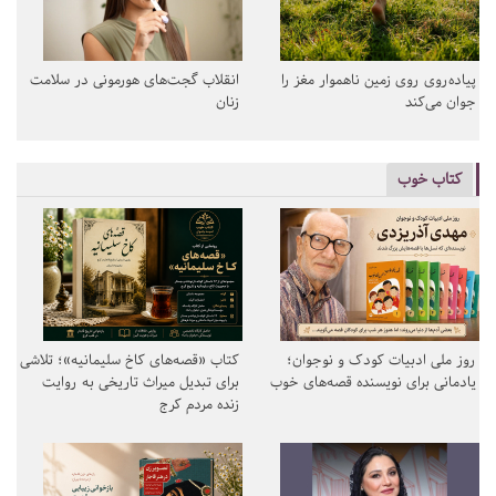
پیاده‌روی روی زمین ناهموار مغز را
انقلاب گجت‌های هورمونی در سلامت
جوان می‌کند
زنان
کتاب خوب
روز ملی ادبیات کودک و نوجوان؛
کتاب «قصه‌های کاخ سلیمانیه»؛ تلاشی
یادمانی برای نویسنده قصه‌های خوب
برای تبدیل میراث تاریخی به روایت
زنده مردم کرج