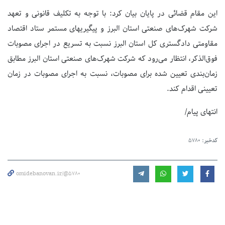
این مقام قضائی در پایان بیان کرد: با توجه به تکلیف قانونی و تعهد
شرکت شهرک‌های صنعتی استان البرز و پیگیریهای مستمر ستاد اقتصاد
مقاومتی دادگستری کل استان البرز نسبت به تسریع در اجرای مصوبات
فوق‌الذکر، انتظار می‌رود که شرکت شهرک‌های صنعتی استان البرز مطابق
زمان‌بندی تعیین شده برای مصوبات، نسبت به اجرای مصوبات در زمان
تعیینی اقدام کند.
انتهای پیام/
کدخبر:
5780
omidebanovan.ir/@5780