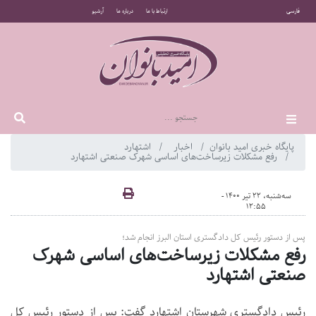
فارسی
ارتباط با ما
درباره ما
آرشیو
پایگاه خبری امید بانوان
اخبار
اشتهارد
رفع مشکلات زیرساخت‌های اساسی شهرک صنعتی اشتهارد
سه‌شنبه، 22 تیر 1400 -
12:55
پس از دستور رئیس کل دادگستری استان البرز انجام شد؛
رفع مشکلات زیرساخت‌های اساسی شهرک
صنعتی اشتهارد
رئیس دادگستری شهرستان اشتهارد گفت: پس از دستور رئیس کل