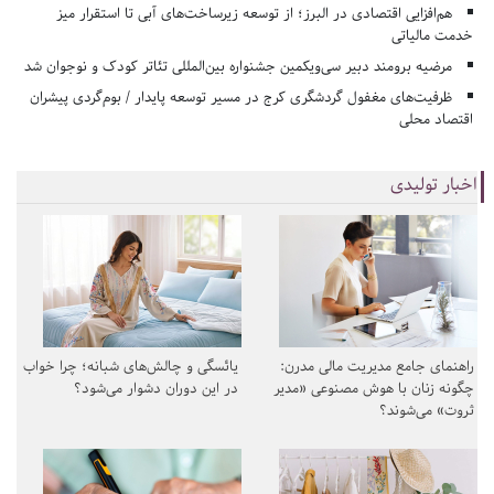
هم‌افزایی اقتصادی در البرز؛ از توسعه زیرساخت‌های آبی تا استقرار میز
خدمت مالیاتی
مرضیه برومند دبیر سی‌ویکمین جشنواره بین‌المللی تئاتر کودک و نوجوان شد
ظرفیت‌های مغفول گردشگری کرج در مسیر توسعه پایدار / بوم‌گردی پیشران
اقتصاد محلی
اخبار تولیدی
راهنمای جامع مدیریت مالی مدرن:
یائسگی و چالش‌های شبانه؛ چرا خواب
چگونه زنان با هوش مصنوعی «مدیر
در این دوران دشوار می‌شود؟
ثروت» می‌شوند؟