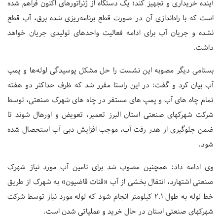
آینده خریداری و تجهیز کند؛ یک دستگاه از ژنراتورهای اکنون فراهم شده
است که با راه‌اندازی آن در صورت قطع برنامه‌ریزی شده برق، آب قطع
نشده و جریان آب برای ادامه فعالیت واحدهای تولیدی جریان خواهد
داشت.
بستامی دیگر مصوبه این نشست را حل مشکل پوسیدگی لوله‌ها و پمپ
آب بیان کرد و گفت: در این راستا مقرر شد که ظرف حداکثر دو هفته
تمام چاه های آب و پمپ های مستقر در چاه های شهرک صنعتی، توسط
شرکت شهرکهای صنعتی استان البرز تعمیر، تعویض و اورهال شوند تا
ضمن جلوگیری از هدر رفت آب، موجب افزایش دبی آب استحصال شده
شود.
وی ادامه داد: همچنین مصوب شد برای تامین آب مورد نیاز شهرک
صنعتی اشتهارد، انتقال بخشی از آب «قنات قاضیون» به شهرک از طریق
خط لوله به طول ۲.۱ کیلومتر انجام شود که لوله مورد نیاز توسط شرکت
شهرکهای صنعتی استان در حال خرید و عملیاتی شدن است.