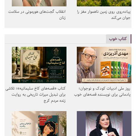
پیاده‌روی روی زمین ناهموار مغز را
انقلاب گجت‌های هورمونی در سلامت
جوان می‌کند
زنان
کتاب خوب
روز ملی ادبیات کودک و نوجوان؛
کتاب «قصه‌های کاخ سلیمانیه»؛ تلاشی
یادمانی برای نویسنده قصه‌های خوب
برای تبدیل میراث تاریخی به روایت
زنده مردم کرج