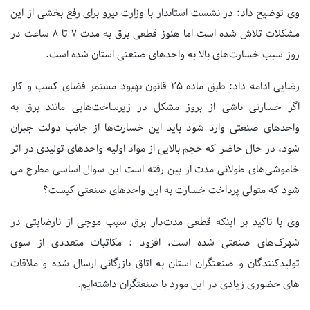
وی توضیح داد: در نشست استاندار با وزارت نیرو برای رفع بخشی از این
مشکلات تلاش شده است اما هنوز قطعی برق به مدت ۷ تا ۸ ساعت در
روز سبب خسارت‌های بالا به واحدهای صنعتی استان شده است.
رضایی ادامه داد: طبق ماده ۲۵ قانون بهبود مستمر فضای کسب و کار
اگر خسارتی ناشی از بروز مشکل در زیرساخت‌هایی مانند برق به
واحدهای صنعتی وارد شود باید این خسارت‌ها از جانب دولت جبران
شود، در حال حاضر که حجم بالایی از مواد اولیه واحدهای تولیدی در اثر
خاموشی‌های طولانی مدت از بین رفته است این سوال اساسی مطرح می
شود که متولی پرداخت خسارت به این واحدهای صنعتی کیست؟
وی با تاکید بر اینکه قطعی مدت‌دار برق سبب موجی از نارضایتی در
شهرک‌های صنعتی شده است، افزود : مکاتبات متعددی از سوی
تولیدکنندگان و صنعتگران استان به اتاق بازرگانی ارسال شده و ملاقات
های حضوری زیادی در این مورد با صنعتگران داشته‌ایم.