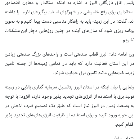
رئیس اتاق بازرگانی البرز با اشاره به اینکه استاندار و معاون اقتصادی
استانداری برای رفع خاموشی در شهرکهای استان پیگیرهای لازم را داشته
اند، گفت: در این زمينه باید به راهکار مناسبی دست پیدا کنیم و به نحوی
برنامه ریزی شود که سال‌های آینده در چنین روزهایی دچار این مشکلات
نشویم.
وی ادامه داد: البرز قطب صنعتی است و واحدهای بزرگ صنعتی زیادی
در این استان فعالیت دارد که باید در تمامی زمینه‌ها از جمله تامین
زیرساخت‌هایی مانند تامین برق حمایت شوند.
رضایی با بیان اینکه در استان البرز پتانسیل سرمایه گذاری بالایی در زمینه
تولید برق با استفاده از انرژی‌های تجدید پذیر وجود دارد، افزود: با توجه
به وسعت زمین در البرز نیاز است که طبق یک تصمیم ضرب الاجلی در
این حوزه ورود کرده و برای استفاده از ظرفیت انرژی‌های‌های تجدید پذیر
اقدام کنیم.
انتهای پیام/