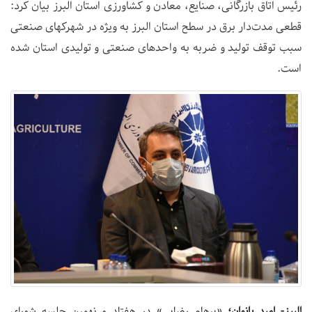
رئیس اتاق بازرگانی، صنایع، معادن و کشاورزی استان البرز بیان کرد:
قطعی مدت‌دار برق در سطح استان البرز به ویژه در شهرکهای صنعتی
سبب توقف تولید و ضربه به واحدهای صنعتی و تولیدی استان شده
است.
البرز- امید بانوان؛
«پرهام رضایی» در هفتاد و نهمین جلسه شورای