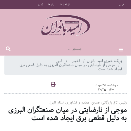
فارسی
ارتباط با ما
درباره ما
آرشیو
پایگاه خبری امید بانوان
اخبار
البرز
موجی از نارضایتی در میان صنعتگران البرزی به دلیل قطعی برق
ایجاد شده است
دوشنبه، 25 مرداد
1400 - 20:25
رئیس اتاق بازرگانی، صنایع، معادن و کشاورزی استان البرز:
موجی از نارضایتی در میان صنعتگران البرزی
به دلیل قطعی برق ایجاد شده است