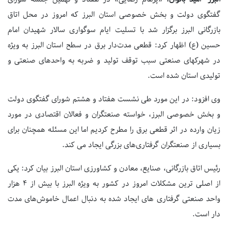
گفتگوی دولت و بخش خصوصی استان البرز که امروز در محل اتاق
بازرگانی البرز برگزار شد با تسلیت ایام سوگواری سالار شهیدان امام
حسین (ع) اظهار کرد: قطعی مدت‌دار برق در سطح استان البرز به ویژه
در شهرکهای صنعتی سبب توقف تولید و ضربه به واحدهای صنعتی و
تولیدی استان شده است.
وی افزود: در این مورد طی نشست هفتاد و هشتم شورای گفتگوی دولت
و بخش خصوصی البرز، خواسته صنعتگران و فعالان اقتصادی در مورد
زیان وارده در اثر قطعی برق را مطرح کردیم اما این مسئله همچنان برای
بسیاری از صنعتگران گرفتاری‌های بزرگی ایجاد می کند.
رئیس اتاق بازرگانی، صنایع، معادن و کشاورزی استان البرز بیان کرد: یکی
از اصلی ترین مشکلات امروز در کشور به ویژه البرز با بیش از ۴ هزار
واحد صنعتی گرفتاری های ایجاد شده به دنبال اعمال خاموش‌های مدت
دار است.