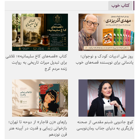
کتاب خوب
روز ملی ادبیات کودک و نوجوان؛
کتاب «قصه‌های کاخ سلیمانیه»؛ تلاشی
یادمانی برای نویسنده قصه‌های خوب
برای تبدیل میراث تاریخی به روایت
زنده مردم کرج
کوچ جادویی شبنم مقدمی از صحنه
رازهای «زن قاجار» از دوحه تا تهران؛
بازیگری به دنیای جذاب رمان‌نویسی
بازخوانی زیبایی و قدرت در آیینه هنر
قرن نوزدهم