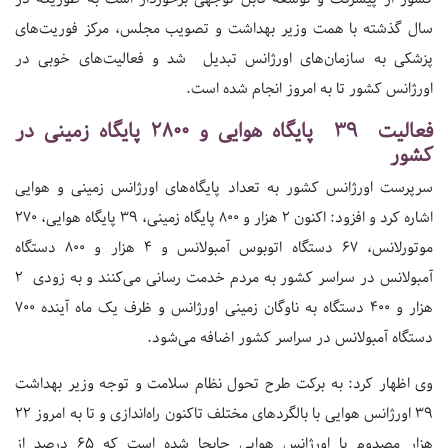
سال گذشته با همت وزیر بهداشت و تصویب مجلس، مرکز فوریت‌های
پزشکی به سازمان‌های اورژانس تبدیل شد و فعالیت‌های خوبی در
اورژانس کشور تا به امروز انجام شده است.
فعالیت 39 پایگاه هوایی و 2800 پایگاه زمینی در
کشور
سرپرست اورژانس کشور به تعداد پایگاه‌های اورژانس زمینی و هوایی
اشاره کرد و افزود: اکنون 2 هزار و 800 پایگاه زمینی، 39 پایگاه هوایی، 270
موتورلانس، 67 دستگاه اتوبوس‌ آمبولانس و 4 هزار و 800 دستگاه
آمبولانس در سراسر کشور به مردم خدمت رسانی می‌کنند و به زودی 2
هزار و 400 دستگاه به ناوگان زمینی اورژانس و ظرف یک ماه آینده 700
دستگاه آمبولانس در سراسر کشور اضافه می‌شود.
وی اظهار کرد: به برکت طرح تحول نظام سلامت و توجه وزیر بهداشت
39 اورژانس هوایی با بالگردهای‌ مختلف تاکنون راه‌اندازی و تا به امروز 22
هزار مصدوم با اورژانس هوایی جابجا شده است که 65 درصد از