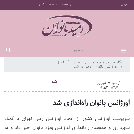
فارسی
ارتباط با ما
درباره ما
آرشیو
پایگاه خبری امید بانوان
اخبار
البرز
اورژانس‌ بانوان راه‌اندازی شد
آرشیو، 24 شهریور
1397 - 04:52
اورژانس‌ بانوان راه‌اندازی شد
سرپرست اورژانس کشور از ایجاد اورژانس ریلی تهران با کمک
شهرداری و همچنین راه‌اندازی اورژانس‌ ویژه بانوان خبر داد و به