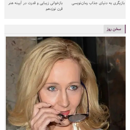
بازیگری به دنیای جذاب رمان‌نویسی
بازخوانی زیبایی و قدرت در آیینه هنر
قرن نوزدهم
سخن روز