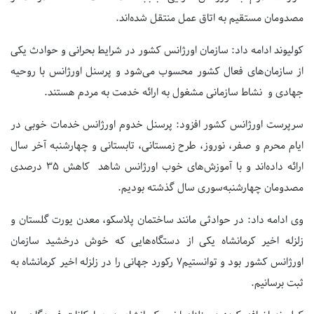
مصدومان‌ مستقیم به اتاق عمل منتقل شده‌اند.
کولیوند‌ ادامه داد: سازمان اورژانس کشور در شرایط بحرانی و حوادث یکی
از سازمان‌های فعال کشور محسوب می‌شود و پرسنل‌ اورژانس‌ با روحیه
جهادی و نشاط سازمانی مشغول به ارائه خدمت به مردم هستند.
سرپرست اورژانس کشور افزود: پرسنل خدوم‌ اورژانس‌ خدمات خوبی در
ایام محرم و صفر، نوروز، طرح زمستانی، تابستانی و چهارشنبه‌ آخر سال
ارائه داده‌اند و با آموزش‌های خوب اورژانس شاهد کاهش 35 درصدی
مصدومان چهارشنبه‌سوری سال گذشته بودیم.
وی ادامه داد: در حوادثی مانند ساختمان پلاسکو‌، معدن یورت‌ گلستان‌ و
زلزله اخیر کرمانشاه یکی از دستگاه‌هایی که خوش درخشید‌ سازمان
اورژانس کشور بود و توانستیم7 رکورد جهانی را در زلزله‌ اخیر کرمانشاه‌ به
ثبت برسانیم.