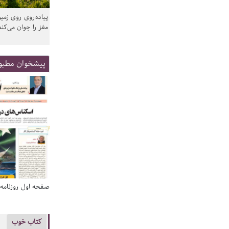
پیاده‌روی روی زمین
مغز را جوان می‌کند
پیشخوان مطبو
صفحه اول روزنامه‌های 14 مرداد 1405
صفحه اول روزنامه‌های 14 مردا
کتاب خوب