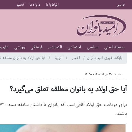
فارسی
ارتباط با ما
درباره ما
آرشیو
صفحه اصلی
سیاسی
اجتماعی
اقتصادی
فرهنگی
ورزشی
علم و
پایگاه خبری امید بانوان
اخبار
اتوپیا
آیا حق اولاد به بانوان مطلقه ت
شنبه، 30 مرداد 1400 - 11:28
آیا حق اولاد به بانوان مطلقه تعلق می‌گیرد؟
باشند.