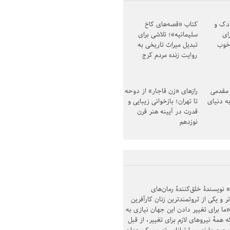
ودک و
کتاب «قصه‌های کاخ
ای
سلیمانیه»؛ تلاشی برای
خوب
تبدیل میراث تاریخی به
روایت زنده مردم کرج
مقدمی
رازهای «زن قاجار» از دوحه
ه دنیای
تا تهران؛ بازخوانی زیبایی و
قدرت در آیینه هنر قرن
نوزدهم