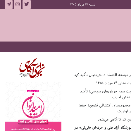
شنبه 17 مرداد 1405
بر توسعه اقتصاد دانش‌بنیان تأکید کرد
14 مرداد 1405
فیت همه جریان‌های سیاسی؛ تأکید
ر نقش احزاب
حدوده‌های اکتشافی قزوین؛ حفظ
 اولویت
ن کد کارگاهی می‌شود
وزشگاه آزاد فنی و حرفه‌ای «تی‌تی» در