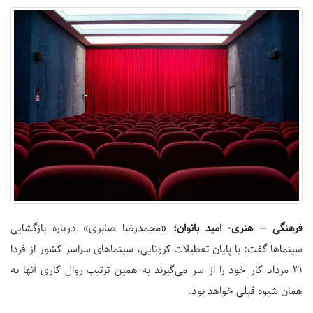
فرهنگی – هنری- امید بانوان؛
«محمدرضا صابری» درباره بازگشایی
سینماها گفت: با پایان تعطیلات کرونایی، سینماهای سراسر کشور از فردا
۳۱ مرداد کار خود را از سر می‌گیرند به همین ترتیب روال کاری آنها به
همان شیوه قبلی خواهد بود.