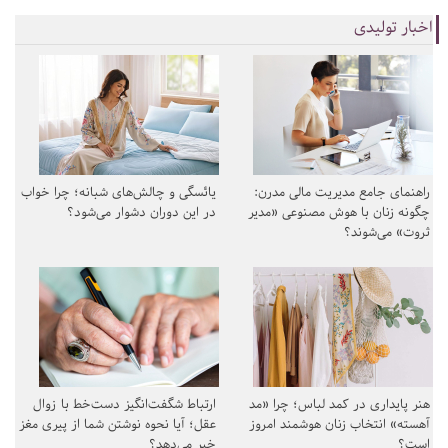
اخبار تولیدی
راهنمای جامع مدیریت مالی مدرن:
یائسگی و چالش‌های شبانه؛ چرا خواب
چگونه زنان با هوش مصنوعی «مدیر
در این دوران دشوار می‌شود؟
ثروت» می‌شوند؟
هنر پایداری در کمد لباس؛ چرا «مد
ارتباط شگفت‌انگیز دست‌خط با زوال
آهسته» انتخاب زنان هوشمند امروز
عقل؛ آیا نحوه نوشتن شما از پیری مغز
است؟
خبر می‌دهد؟