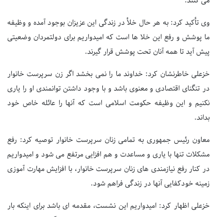
می کنند.
وی تأکید کرد: به هر حال خلأ در زندگی این عزیزان بوجود آمده و وظیفه
ما پوشش و رفع این خلا ها است که امیدواریم برای دولتمردان وضعیتی
پیش آید تا همه آنان تحت پوشش قرار گیرند.
خزعلی خاطرنشان کرد: خداوند ما را نمی بخشد اگر زن سرپرست خانوار
در تنگنای اقتصادی و معنوی باشد و با وجود داشتن توانمندی او را یاری
نکنیم و این وظیفه حکومت اسلامی است که آنها را عائله خاص خود
بداند.
معاون رئیس جمهوری به تمامی زنان سرپرست خانوار توصیه کرد: رفع
مشکلات تنها با یاری و مساعدت و هم افزایی مرتفع می شود و امیدواریم
در کنار رفع نیازمندی های زنان سرپرست خانوار، با افزایش مهارت آموزی
زمینه خودکفایی آنها در زندگی فراهم شود.
خزعلی اظهار کرد: امیدواریم این نشست، مقدمه ای باشد برای اینکه بار