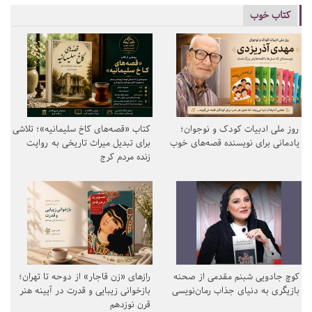
کتاب خوب
روز ملی ادبیات کودک و نوجوان؛
کتاب «قصه‌های کاخ سلیمانیه»؛ تلاشی
یادمانی برای نویسنده قصه‌های خوب
برای تبدیل میراث تاریخی به روایت
زنده مردم کرج
کوچ جادویی شبنم مقدمی از صحنه
رازهای «زن قاجار» از دوحه تا تهران؛
بازیگری به دنیای جذاب رمان‌نویسی
بازخوانی زیبایی و قدرت در آیینه هنر
قرن نوزدهم