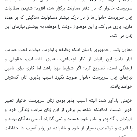
سرپرست خانوار که در دفتر معاونت برگزار شد، افزود: شنیدن مطالبات
زنان سرپرست خانوار ما را در درک بیشتر مسئولیت سنگینی که بر عهده
داریم یاری می کند و این موضوع دولت را موظف به پوشش نیازهای این
زنان می کند.
معاون رئیس جمهوری با بیان اینکه وظیفه و اولویت دولت، تحت حمایت
قرار دادن این بانوان از نظر اجتماعی، معنوی، اقتصادی، حقوقی و
فرهنگی است، تصریح کرد: اگر شرایط مهیا باشد اما کاری برای تامین
نیازهای زنان سرپرست خانوار صورت نگیرد آسیب پذیری آنان گسترش
خواهد یافت.
خزعلی یادآور شد: البته آسیب پذیر بودن زنان سرپرست خانوار تعبیر
خوبی نیست کمااینکه شاهدیم برخی از این زنان مراقب زندگی خود و
فرزندان و گاه پدر و مادر خود هستند و نمی گذارند آسیبی به آنان برسد و
با قدرت و توانمندی بسیار از خود و خانواده در برابر آسیب ها حفاظت