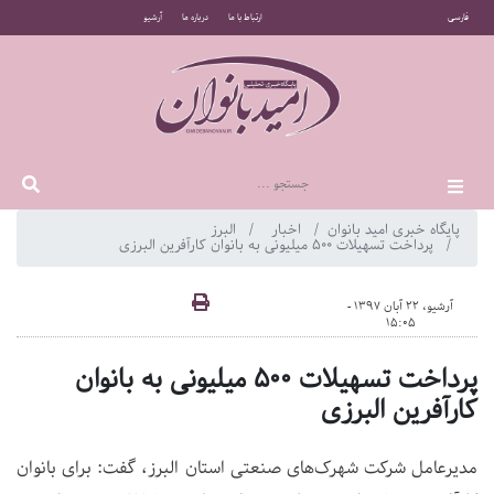
فارسی
ارتباط با ما
درباره ما
آرشیو
پایگاه خبری امید بانوان
اخبار
البرز
پرداخت تسهیلات 500 میلیونی به بانوان کارآفرین البرزی
آرشیو، 22 آبان 1397 -
15:05
پرداخت تسهیلات 500 میلیونی به بانوان
کارآفرین البرزی
مدیرعامل شرکت شهرک‌های صنعتی استان البرز، گفت: برای بانوان