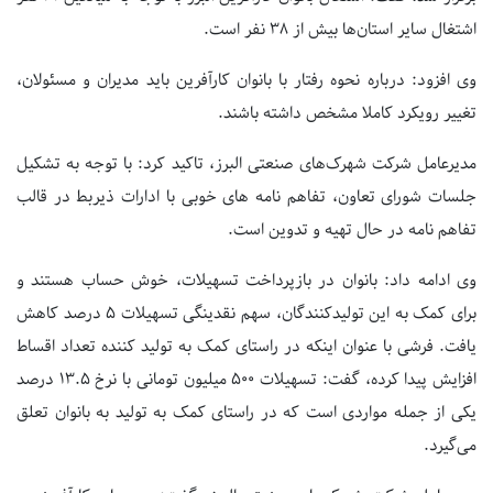
اشتغال سایر استان‌ها بیش از 38 نفر است.
وی افزود: درباره نحوه رفتار با بانوان کارآفرین باید مدیران و مسئولان،
تغییر رویکرد کاملا مشخص داشته باشند.
مدیرعامل شرکت شهرک‌های صنعتی البرز، تاکید کرد: با توجه به تشکیل
جلسات شورای تعاون، تفاهم نامه های خوبی با ادارات ذیربط در قالب
تفاهم نامه در حال تهیه و تدوین است.
وی ادامه داد: بانوان در بازپرداخت تسهیلات، خوش حساب‌ هستند و
برای کمک به این تولیدکنندگان، سهم نقدینگی تسهیلات 5 درصد کاهش
یافت. فرشی با عنوان اینکه در راستای کمک به تولید کننده تعداد اقساط
افزایش پیدا کرده، گفت: تسهیلات 500 میلیون تومانی با نرخ 13.5 درصد
یکی از جمله مواردی است که در راستای کمک به تولید به بانوان تعلق
می‌گیرد.