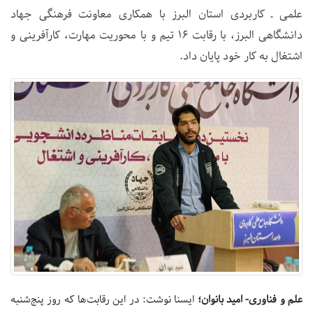
علمی ـ کاربردی استان البرز با همکاری معاونت فرهنگی جهاد
دانشگاهی البرز، با رقابت 16 تیم و با محوریت مهارت، کارآفرینی و
اشتغال به کار خود پایان داد.
علم و فناوری- امید بانوان؛
ایسنا نوشت: در این رقابت‌ها که روز پنج‌شنبه