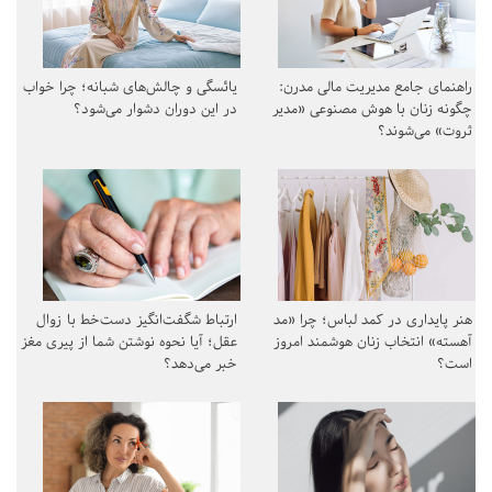
راهنمای جامع مدیریت مالی مدرن:
یائسگی و چالش‌های شبانه؛ چرا خواب
چگونه زنان با هوش مصنوعی «مدیر
در این دوران دشوار می‌شود؟
ثروت» می‌شوند؟
هنر پایداری در کمد لباس؛ چرا «مد
ارتباط شگفت‌انگیز دست‌خط با زوال
آهسته» انتخاب زنان هوشمند امروز
عقل؛ آیا نحوه نوشتن شما از پیری مغز
است؟
خبر می‌دهد؟