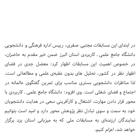
در ابتدای این مسابقات مجتبی صفری، رییس اداره فرهنگی و دانشجویی
دانشگاه جامع علمی ـ کاربردی استان البرز ضمن خیر مقدم به حاضران،
در خصوص اهمیت این مسابقات اظهار کرد: معضل جدی در فضای
اظهار نظر در کشور، تحلیل های بدون عقبه‌ی علمی و مطالعاتی است،
لذا مناظرات دانشجویی بستری مناسب برای تمرین گفتگوی عالمانه در
اجتماع و فضای شغلی است. وی افزود: دانشگاه جامع علمی ـ کاربردی با
محور قرار دادن مهارت، اشتغال و کارآفرینی سعی در هدایت دانشجویان
خود به سمت و سوی تبادل نظر پژوهش محور دارد و امید است بتوانیم
نمایندگان ارزنده‌ای به مسابقات ملی که به میزبانی استان یزد برگزار
خواهد شد، اعزام کنیم.