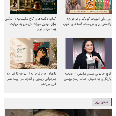
روز ملی ادبیات کودک و نوجوان؛
کتاب «قصه‌های کاخ سلیمانیه»؛ تلاشی
یادمانی برای نویسنده قصه‌های خوب
برای تبدیل میراث تاریخی به روایت
زنده مردم کرج
کوچ جادویی شبنم مقدمی از صحنه
رازهای «زن قاجار» از دوحه تا تهران؛
بازیگری به دنیای جذاب رمان‌نویسی
بازخوانی زیبایی و قدرت در آیینه هنر
قرن نوزدهم
سخن روز