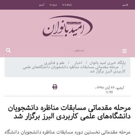
فارسی
ارتباط با ما
درباره ما
آرشیو
پایگاه خبری امید بانوان
اخبار
علم و فناوری
مرحله مقدماتی مسابقات مناظره دانشجویان دانشگاه‌های علمی
کاربردی البرز برگزار شد
آرشیو، 26 آبان 1397 -
11:46
مرحله مقدماتی مسابقات مناظره دانشجویان
دانشگاه‌های علمی کاربردی البرز برگزار شد
مرحله مقدماتی نخستین دوره مسابقات مناظره دانشجویان دانشگاه