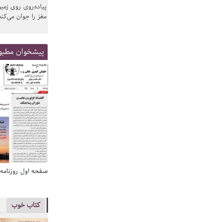
پیاده‌روی روی زمین
مغز را جوان می‌کند
پیشخوان مطبو
صفحه اول روزنامه‌های 14 مرداد 1405
صفحه اول روزنامه‌های 14 مردا
کتاب خوب