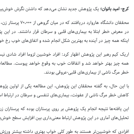
کرج- امید بانوان؛
یک پژوهش جدید نشان می‌دهد که داشتن نگرش خوش‌بینانه
در معرض خطر ابتلا به بیماری‌های قلبی و سرطان قرار داشتند. در این پ
اینکه همه چیز در آینده به بهترین شکل انجام شده و اتفاق‌های خوب رخ خو
اریک کیم رهبر این پژوهش اظهار کرد: افراد خوشبین لزوما افراد شادی نیست
همه چیز بهتر خواهد شد و اتفاقات خوب به وقوع خواهد پیوست. مطالعات 
خطر مرگ ناشی از بیماری‌های قلبی-عروقی بودند.
با این حال، به گفته محققان این پژوهش، این مطالعه یکی از اولین پژ
کاهش خطر مرگ ناشی از عفونت، بیماری‌های تنفسی و سرطان در ارتباط ا
تحلیل‌های آماری در این پژوهش ارتباط معنی‌داری بین افزایش سطح خوش‌بی
افرادی که خوشبین‌تر هستند به طور کلی خواب بهتری داشته بیشتر ورزش می‌