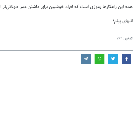
همه‌ این راهکارها رموزی است که افراد خوشبین برای داشتن عمر طولانی‌تر از
انتهای پیام/
کدخبر:
762