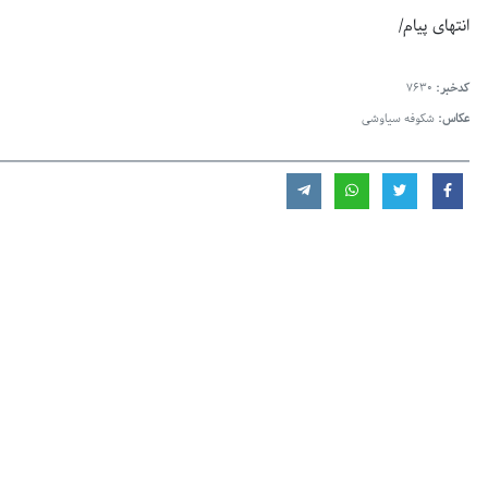
انتهای پیام/
کدخبر:
7630
عکاس:
شکوفه سیاوشی