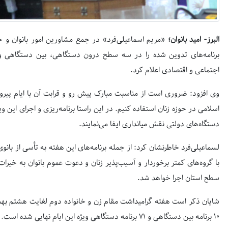
البرز- امید بانوان؛
«مریم اسماعیلی‌فرد» در جمع مشاورین امور بانوان و خا
برنامه‌های تدوین شده را در سه سطح درون دستگاهی، بین دستگاهی 
اجتماعی و اقتصادی اعلام کرد.
وی افزود: ضروری است از مناسبت مبارک پیش رو و قرابت آن با ایام پیر
اسلامی در حوزه زنان استفاده کنیم. در این راستا برنامه‌ریزی و اجرای این وی
دستگاه‌های دولتی نقش میانداری ایفا می‌نمایند.
لسماعیلی‌فرد خاطرنشان کرد: از جمله برنامه‌های این هفته به تأسی از ب
با گروه‌های کمتر برخوردار و آسیب‌پذیر زنان و دعوت عموم بانوان به خیرات 
سطح استان اجرا خواهد شد.
۱۰ برنامه بین دستگاهی و ۷۱ برنامه دستگاهی ویژه این ایام نهایی شده است.