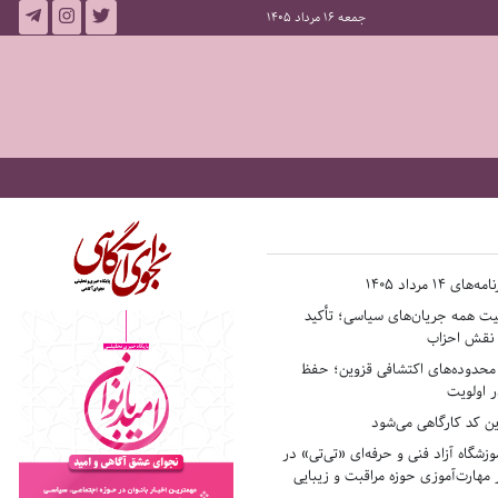
جمعه 16 مرداد 1405
14 مرداد 1405
فیت همه جریان‌های سیاسی؛ تأکید
ر نقش احزاب
حدوده‌های اکتشافی قزوین؛ حفظ
 اولویت
ن کد کارگاهی می‌شود
وزشگاه آزاد فنی و حرفه‌ای «تی‌تی» در
 مهارت‌آموزی حوزه مراقبت و زیبایی