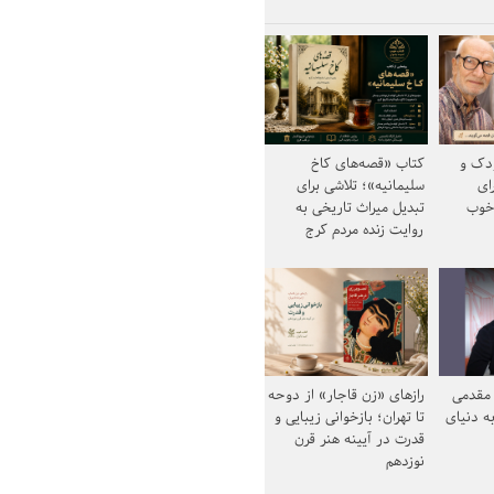
ودک و
کتاب «قصه‌های کاخ
ای
سلیمانیه»؛ تلاشی برای
خوب
تبدیل میراث تاریخی به
روایت زنده مردم کرج
مقدمی
رازهای «زن قاجار» از دوحه
ه دنیای
تا تهران؛ بازخوانی زیبایی و
قدرت در آیینه هنر قرن
نوزدهم