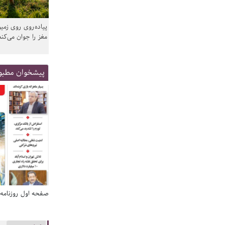
پیاده‌روی روی زمین
مغز را جوان می‌کند
پیشخوان مطبو
صفحه اول روزنامه‌های 14 مرداد 1405
صفحه اول روزنامه‌های 14 مردا