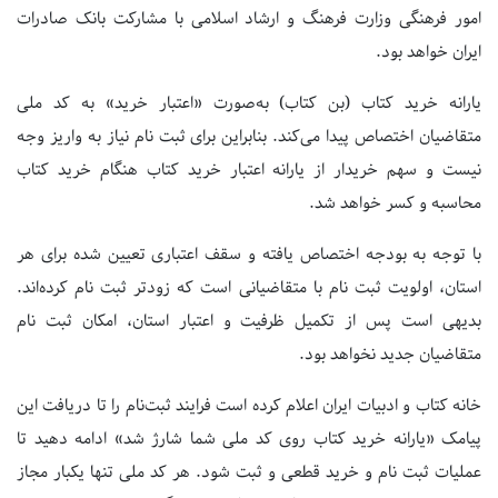
امور فرهنگی وزارت فرهنگ و ارشاد اسلامی با مشارکت بانک صادرات
ایران خواهد بود.
یارانه خرید کتاب (بن کتاب) به‌صورت «اعتبار خرید» به کد ملی
متقاضیان اختصاص پیدا می‌کند. بنابراین برای ثبت نام نیاز به واریز وجه
نیست و سهم خریدار از یارانه اعتبار خرید کتاب هنگام خرید کتاب
محاسبه و کسر خواهد شد.
با توجه به بودجه اختصاص یافته و سقف اعتباری تعیین شده برای هر
استان، اولویت ثبت نام با متقاضیانی است که زودتر ثبت نام کرده‌اند.
بدیهی است پس از تکمیل ظرفیت و اعتبار استان، امکان ثبت نام
متقاضیان جدید نخواهد بود.
خانه کتاب و ادبیات ایران اعلام کرده است فرایند ثبت‌نام را تا دریافت این
پیامک «یارانه خرید کتاب روی کد ملی شما شارژ شد» ادامه دهید تا
عملیات ثبت نام و خرید قطعی و ثبت شود. هر کد ملی تنها یکبار مجاز