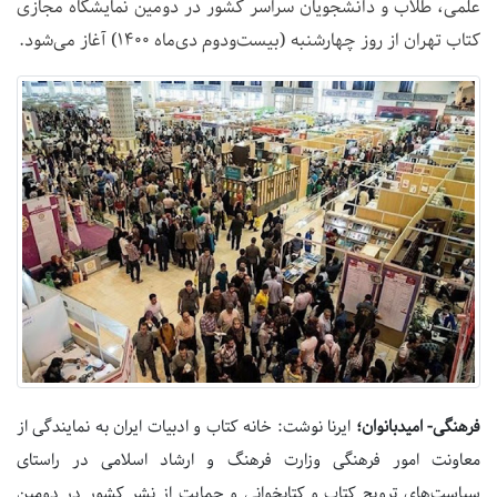
علمی، طلاب و دانشجویان سراسر کشور در دومین نمایشگاه مجازی
کتاب تهران از روز چهارشنبه (بیست‌ودوم دی‌ماه ۱۴۰۰) آغاز می‌شود.
فرهنگی- امیدبانوان؛
ایرنا نوشت: خانه کتاب و ادبیات ایران به نمایندگی از
معاونت امور فرهنگی وزارت فرهنگ و ارشاد اسلامی در راستای
سیاست‌های ترویج کتاب و کتابخوانی و حمایت از نشر کشور در دومین