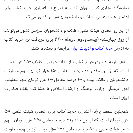
نمایشگاه مجازی کتاب تهران اقدام به توزیع بن اعتباری خرید کتاب برای
اعضای هیئت علمی، طلاب و دانشجویان سراسر کشور می‌کند.
از این رو اعضای هیئت علمی، طلاب و دانشجویان سراسر کشور می‌توانند
از روز چهارشنبه (بیست‌ودوم دی‌ماه ۱۴۰۰) برای دریافت بن خرید کتاب
به آدرس
خانه کتاب و ادبیات ایران
مراجعه و ثبت‌نام کنند.
سقف یارانه اعتباری خرید کتاب برای دانشجویان و طلاب ۲۵۰ هزار تومان
است که از این مقدار ۶۰ درصد، معادل ۱۵۰ هزار تومان سهم مشارکت
دانشجویان و طلاب بوده و ۴۰ درصد معادل ۱۰۰ هزار تومان سهم معاونت
امور فرهنگی وزارت فرهنگ و ارشاد اسلامی با مشارکت بانک صادرات
ایران است.
همچنین سقف یارانه اعتباری خرید کتاب برای اعضای هیئت علمی ۵۰۰
هزار تومان است که از این مقدار۵۰ درصد معادل ۲۵۰ هزار تومان سهم
عضو هیئت علمی و ۵۰ درصد معادل ۲۵۰ هزار تومان نیز برعهده معاونت