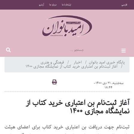
فارسی
ارتباط با ما
درباره ما
آرشیو
پایگاه خبری امید بانوان
اخبار
فرهنگی و هنری
آغاز ثبت‌نام بن اعتباری خرید کتاب از نمایشگاه مجازی ۱۴۰۰
سه‌شنبه، 21 دی 1400 -
18:44
آغاز ثبت‌نام بن اعتباری خرید کتاب از
نمایشگاه مجازی ۱۴۰۰
ثبت‌نام جهت دریافت بن اعتباری خرید کتاب برای اعضای هیئت