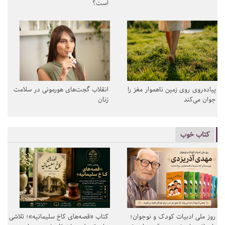
است؟
پیاده‌روی روی زمین ناهموار مغز را
انقلاب گجت‌های هورمونی در سلامت
جوان می‌کند
زنان
کتاب خوب
روز ملی ادبیات کودک و نوجوان؛
کتاب «قصه‌های کاخ سلیمانیه»؛ تلاشی