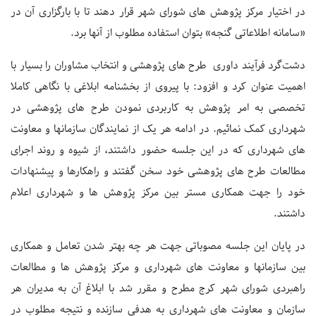
در اختیار مرکز پژوهش های شورای شهر قرار دهند تا با بارگزاری آن در
«سامانه اطلاعاتی گنجه» بتوان استفاده مطلوب از آنها برد.
دشت‌گرد فرآیند داوری طرح های پژوهشی و انتخاب مشاوران را بسیار با
اهمیت عنوان کرد و افزود: با پیروی از بخشنامه ابلاغی با نگاهی کاملا
تخصصی به امر پژوهش به کاربردی نمودن طرح های پژوهشی در
شهرداری کمک نمائیم. در ادامه هر یک از نمایندگان سازمانها و معاونت
های شهرداری که در این جلسه حضور داشتند، از شیوه و روند اجرای
مطالعات طرح های پژوهشی خود سخن گفتند و راهکارها و پیشنهادات
خود را جهت همکاری مستر بین مرکز پژوهش ها و شهرداری اعلام
داشتند.
در پایان این جلسه مصوباتی جهت هر چه بهتر شدن تعامل و همکاری
بین سازمانها و معاونت های شهرداری و مرکز پژوهش ها و مطالعات
راهبردی شورای شهر کرج مطرح و مقرر شد با ابلاغ آن به مدیران هر
سازمان و معاونت های شهرداری به هدفی سازنده و نتیجه مطلوب در