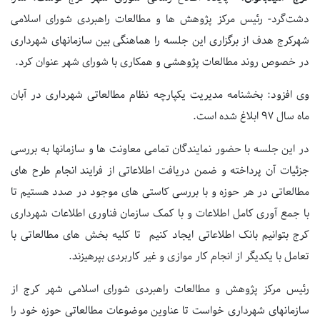
دشت‌گرد- رئیس مرکز پژوهش ها و مطالعات راهبردی شورای اسلامی
شهرکرج هدف از برگزاری این جلسه را هماهنگی بین سازمانهای شهرداری
در خصوص روند مطالعات پژوهشی و همکاری با شورای شهر عنوان کرد.
وی افزود: بخشنامه مدیریت یکپارچه نظام مطالعاتی شهرداری در آبان
ماه سال 97 ابلاغ شده است.
در این جلسه با حضور نمایندگان تمامی معاونت ها و سازمانها به بررسی
جزئیات آن پرداخته و ضمن دریافت اطلاعاتی از فرایند انجام طرح های
مطالعاتی در هر حوزه و با بررسی کاستی های موجود در صدد هستیم تا
با جمع آوری کامل اطلاعات و با کمک سازمان فناوری اطلاعات شهرداری
کرج بتوانیم بانک اطلاعاتی ایجاد کنیم تا کلیه بخش های مطالعاتی با
تعامل با یکدیگر از انجام کار موازی و غیر کاربردی بپرهیزند.
رئیس مرکز پژوهش و مطالعات راهبردی شورای اسلامی شهر کرج از
سازمانهای شهرداری خواست تا عناوین موضوعات مطالعاتی حوزه خود را