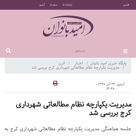
فارسی
ارتباط با ما
درباره ما
آرشیو
پایگاه خبری امید بانوان
اخبار
البرز
مدیریت یکپارچه نظام مطالعاتی شهرداری کرج بررسی شد
آرشیو، 24 آذر 1397 -
13:47
مدیریت یکپارچه نظام مطالعاتی شهرداری
کرج بررسی شد
جلسه هماهنگی مدیریت یکپارچه نظام مطالعاتی شهرداری کرج به