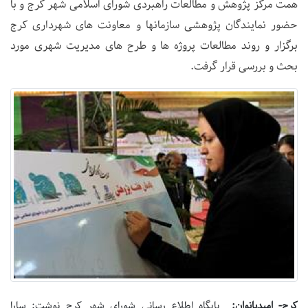
همت مرکز پژوهش و مطالعات راهبردی شورای اسلامی شهر کرج و با
حضور نمایندگان پژوهشی سازمانها و معاونت های شهرداری کرج
برگزار و روند مطالعات پروژه ها و طرح های مدیریت شهری مورد
بحث و بررسی قرار گرفت.
کرج- امیدبانوان:
پایگاه اطلاع رسانی شورای شهر کرج نوشت: سارا