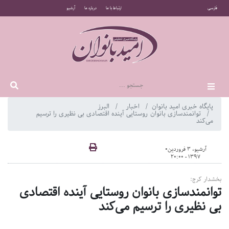
فارسی
ارتباط با ما
درباره ما
آرشیو
پایگاه خبری امید بانوان
اخبار
البرز
توانمندسازی بانوان روستایی آینده اقتصادی بی نظیری را ترسیم
می‌کند
آرشیو، 3 فروردین0
1397 - 20:00
بخشدار کرج:
توانمندسازی بانوان روستایی آینده اقتصادی
بی نظیری را ترسیم می‌کند