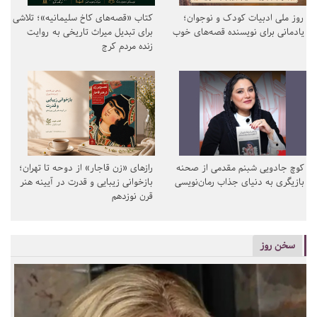
روز ملی ادبیات کودک و نوجوان؛
کتاب «قصه‌های کاخ سلیمانیه»؛ تلاشی
یادمانی برای نویسنده قصه‌های خوب
برای تبدیل میراث تاریخی به روایت
زنده مردم کرج
کوچ جادویی شبنم مقدمی از صحنه
رازهای «زن قاجار» از دوحه تا تهران؛
بازیگری به دنیای جذاب رمان‌نویسی
بازخوانی زیبایی و قدرت در آیینه هنر
قرن نوزدهم
سخن روز