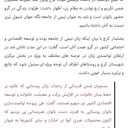
ضمن تکریم و ارج نهادن به مقام زن، اظهار داشت: طراوت زندگی در گرو
حضور بانوان است و باید به عنوان نیمی از جامعه نگاه جهان شمول تری
نسبت به آنان داشته باشیم.
بخشدار کرج با بیان اینکه زنان نیمی از جامعه بوده و توسعه اقتصادی و
اجتماعی کشور در گرو همت آنان است، گفت: در این مدت تلاش شد در
ارتقای توانمندی زنان در عرصه های مختلف به ویژه در بخش مرکزی
شهرستان کرج و روستاهای اطراف آن توجه ویژه ای مبذول شود که نتایج
و برآورد بسیار خوبی داشت.
مسچیان ضمن قدردانی از زحمات زنان روستایی که علاوه بر
حفط بنیان خانواده در افزایش برکت و معیشت خانواده و توسعه
اقتصادی کشور نیز سهیم هستند، گفت: طی پروسه توانمندسازی
بانوان روستایی به قدرت دست بانوان هنرمندانی پی بردیم که
اکنون محصولات هنری آنها در امارات و سایر کشورها به عنوان