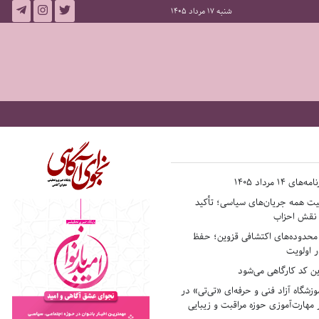
شنبه 17 مرداد 1405
14 مرداد 1405
فیت همه جریان‌های سیاسی؛ تأکید
ر نقش احزاب
حدوده‌های اکتشافی قزوین؛ حفظ
 اولویت
ن کد کارگاهی می‌شود
وزشگاه آزاد فنی و حرفه‌ای «تی‌تی» در
 مهارت‌آموزی حوزه مراقبت و زیبایی