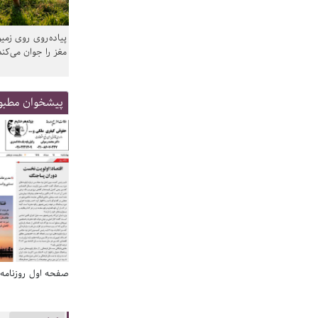
پیاده‌روی روی زمین
مغز را جوان می‌کند
پیشخوان مطبو
صفحه اول روزنامه‌های 14 مرداد 1405
صفحه اول روزنامه‌های 14 مردا