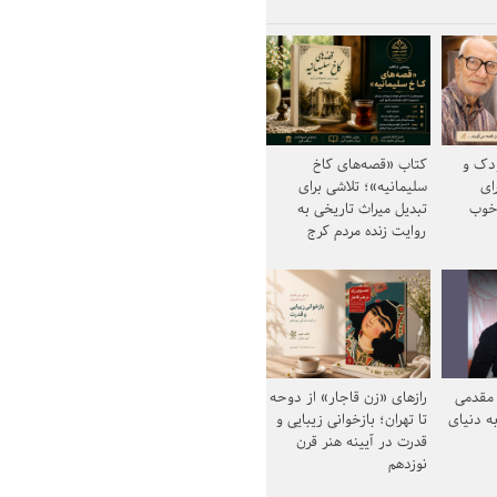
ودک و
کتاب «قصه‌های کاخ
ای
سلیمانیه»؛ تلاشی برای
خوب
تبدیل میراث تاریخی به
روایت زنده مردم کرج
مقدمی
رازهای «زن قاجار» از دوحه
ه دنیای
تا تهران؛ بازخوانی زیبایی و
قدرت در آیینه هنر قرن
نوزدهم